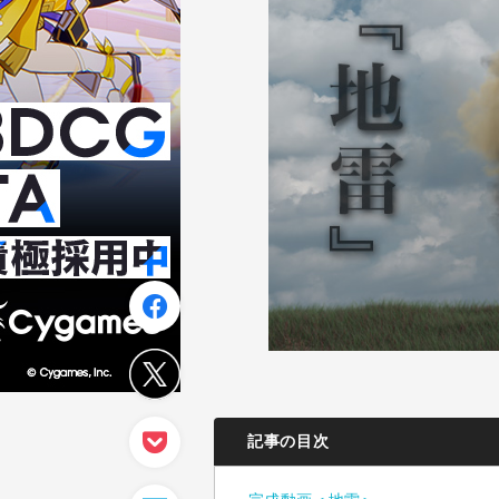
記事の目次