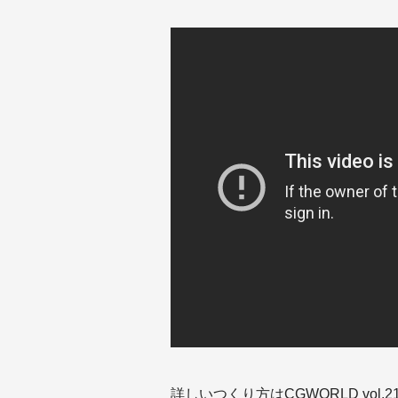
詳しいつくり方はCGWORLD vol.