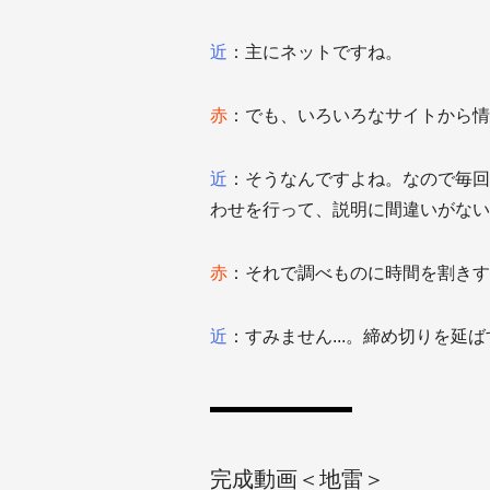
近
：主にネットですね。
赤
：でも、いろいろなサイトから情
近
：そうなんですよね。なので毎回
わせを行って、説明に間違いがない
赤
：それで調べものに時間を割きす
近
：すみません...。締め切りを延ば
完成動画＜地雷＞