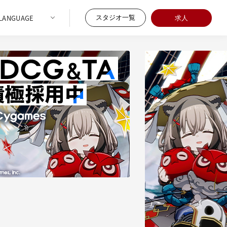
スタジオ一覧
求人