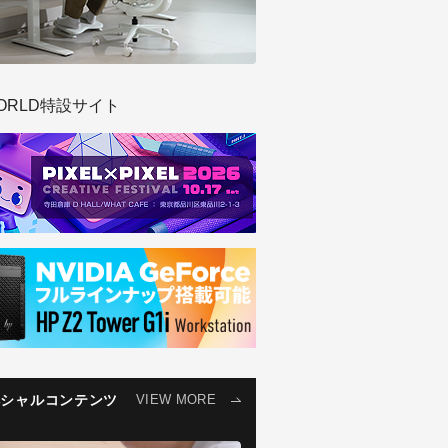
ORLD特設サイト
ペシャルコンテンツ
VIEW MORE