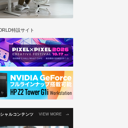
ORLD特設サイト
ペシャルコンテンツ
VIEW MORE