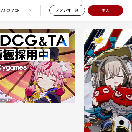
スタジオ一覧
求人