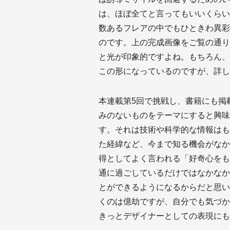
は、ほぼ全てと言ってもいいくらい
数あるフレアの中でもひときわ異彩
のです。上の完成画像をご覧の通り
と光が印象的ですよね。もちろん、
この形になっているのですが、詳し
本連載第5回で挑戦し、書籍にも掲
みのないものをテーマにすると興味
す。それは技術や科学的な情報はも
た経緯など、今まで知る機会がなか
得としてよく言われる「好奇心をも
通に過ごしているだけではなかなか
とができるようになるからだと思い
くのは億劫ですが、自分でも気づか
きっとデザイナーとしての表現にも