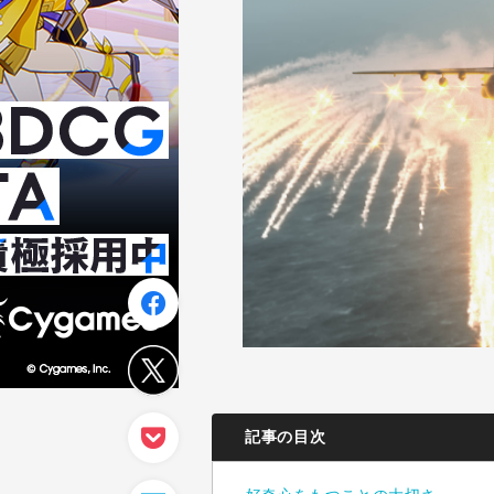
記事の目次