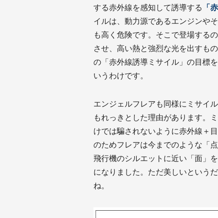
する赤外線を感知して誘導する
「赤
イルは、動力源であるエンジンやそ
も高く危険です。そこで登場するの
させ、高い熱と強烈な光を出すもの
の「赤外線誘導ミサイル」の目標を
いうわけです。
エンジェルフレアも同様にミサイル
もれっきとした理由があります。ミ
けでは騙されないように赤外線＋目
のためフレアは今までのような「点
飛行機のシルエットに近い「面」を
になりました。ただ美しいというだ
ね。