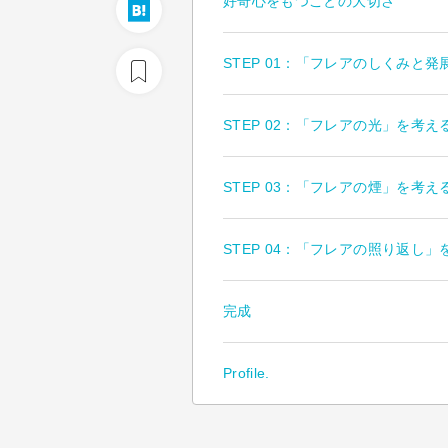
好奇心をもつことの大切さ
STEP 01：「フレアのしくみと
STEP 02：「フレアの光」を考
STEP 03：「フレアの煙」を考
STEP 04：「フレアの照り返し
完成
Profile.