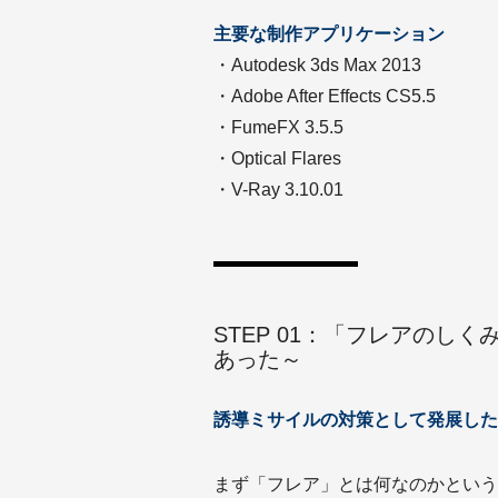
主要な制作アプリケーション
・Autodesk 3ds Max 2013
・Adobe After Effects CS5.5
・FumeFX 3.5.5
・Optical Flares
・V-Ray 3.10.01
STEP 01：「フレアのし
あった～
誘導ミサイルの対策として発展した
まず「フレア」とは何なのかという