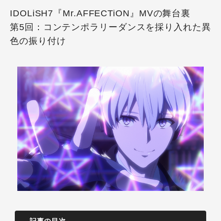
IDOLiSH7『Mr.AFFECTiON』MVの舞台裏
第5回：コンテンポラリーダンスを採り入れた異
色の振り付け