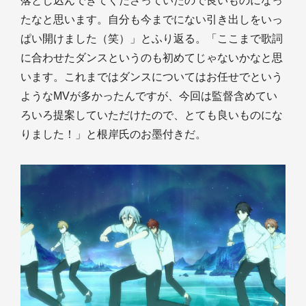
落とし込んできてくださっていたので良いものになっ
たなと思います。自分も今までにない引き出しをいっ
ぱい開けました（笑）」とふり返る。「ここまで歌詞
に合わせたダンスというのも初めてじゃないかなと思
います。これまではダンスについてはお任せでという
ようなMVが多かったんですが、今回は監督含めてい
ろいろ提案していただけたので、とても良いものにな
りました！」と根岸氏のお墨付きだ。