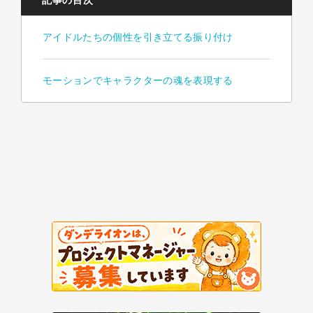
記事の目次
アイドルたちの個性を引き立てる振り付け
モーションでキャラクターの魂を表現する