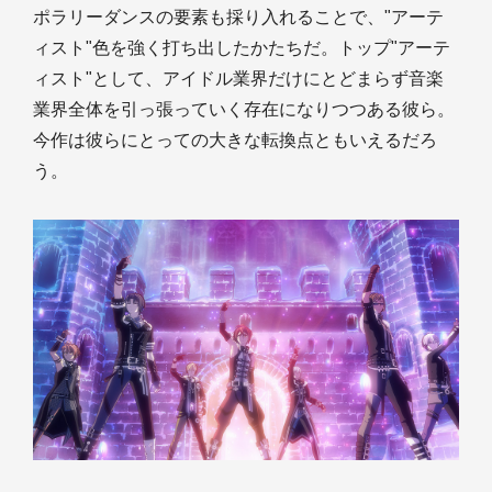
ポラリーダンスの要素も採り入れることで、"アーテ
ィスト"色を強く打ち出したかたちだ。トップ"アーテ
ィスト"として、アイドル業界だけにとどまらず音楽
業界全体を引っ張っていく存在になりつつある彼ら。
今作は彼らにとっての大きな転換点ともいえるだろ
う。