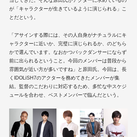
当してきた。そんな原田氏がアクターに求めているの
が「キャラクターが生きているように演じられる」こ
とだという。
「アサインする際には、その人自身がナチュラルにキ
ャラクターに近いか、完璧に演じられるか、のどちら
かで選んでいます。なおかつバックダンサーにならず
前に出られるということ。今回のメンバーは普段から
雰囲気が近い方が多いですね」と原田氏。今回は、長
くIDOLiSH7のアクターを務めてきたメンバーが集
結。監督のこだわりに対応するため、多忙な中スケジ
ュールを合わせ、ベストメンバーで臨んだという。