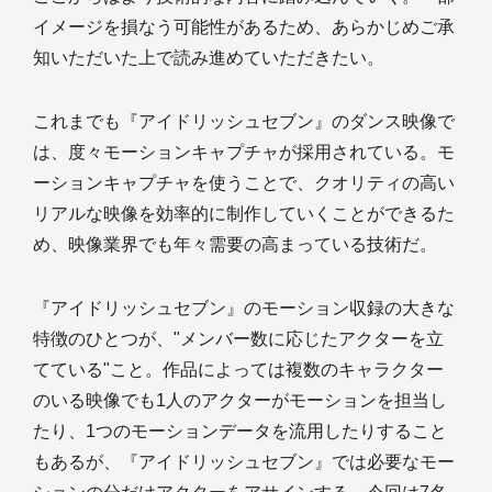
イメージを損なう可能性があるため、あらかじめご承
知いただいた上で読み進めていただきたい。
これまでも『アイドリッシュセブン』のダンス映像で
は、度々モーションキャプチャが採用されている。モ
ーションキャプチャを使うことで、クオリティの高い
リアルな映像を効率的に制作していくことができるた
め、映像業界でも年々需要の高まっている技術だ。
『アイドリッシュセブン』のモーション収録の大きな
特徴のひとつが、"メンバー数に応じたアクターを立
てている"こと。作品によっては複数のキャラクター
のいる映像でも1人のアクターがモーションを担当し
たり、1つのモーションデータを流用したりすること
もあるが、『アイドリッシュセブン』では必要なモー