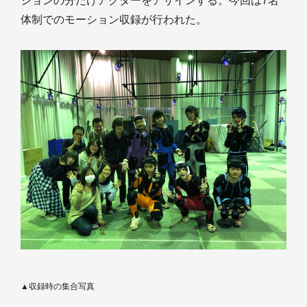
ションの分だけアクターをアサインする。今回は7名
体制でのモーション収録が行われた。
▲収録時の集合写真