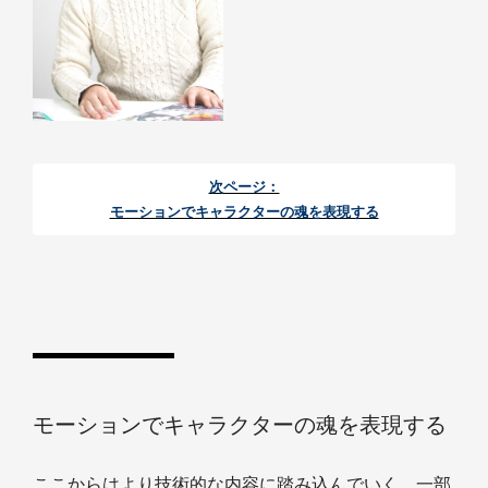
次ページ：
モーションでキャラクターの魂を表現する
モーションでキャラクターの魂を表現する
ここからはより技術的な内容に踏み込んでいく。一部