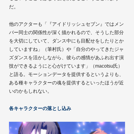
だ。
他のアクターも「『アイドリッシュセブン』ではメン
バー同士の関係性が深く描かれるので、そうした部分
を大切にしていて、ダンス中にも目配せをしたりとか
していますね」（筆村氏）や「自分のやってきたジャ
ズダンスを活かしながら、彼らの感情があふれ出す演
技ができるようにと心がけています」（macotsu氏）
と語る。モーションデータを提供するというよりも、
ある種キャラクターの魂を提供するといったほうが近
いのかもしれない。
各キャラクターの落とし込み