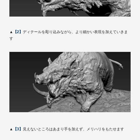
▲
【2】
ディテールを彫り込みながら、より細かい表現を加えていきま
す
▲
【3】
見えないところはあまり手を加えず、メリハリをもたせます