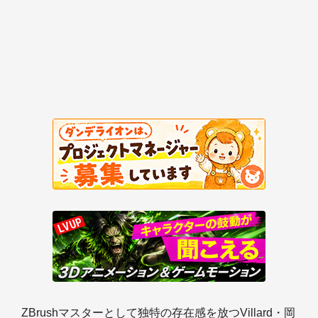
ZBrushマスターとして独特の存在感を放つVillard・岡