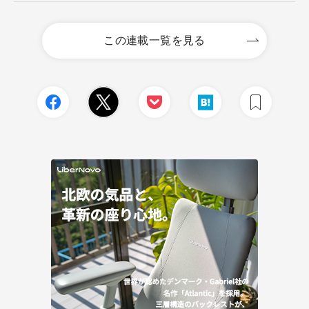
この連載一覧を見る