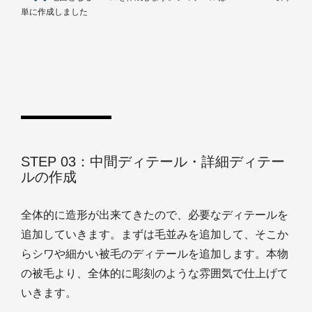
単に作成しました
STEP 03：中間ディテール・詳細ディテー
ルの作成
全体的に造形が出来てきたので、必要なディテールを
追加していきます。まずは毛並みを追加して、そこか
らシワや細かい被毛のディテールを追加します。本物
の被毛より、全体的に彫刻のような雰囲気で仕上げて
いきます。