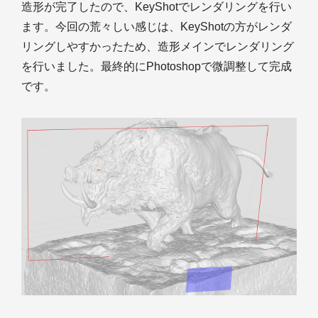
造形が完了したので、KeyShotでレンダリングを行い
ます。今回の荒々しい感じは、KeyShotの方がレンダ
リングしやすかったため、造形メインでレンダリング
を行いました。最終的にPhotoshopで微調整して完成
です。