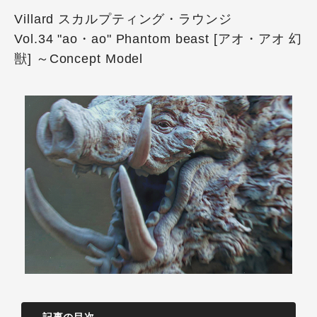
Villard スカルプティング・ラウンジ
Vol.34 "ao・ao" Phantom beast [アオ・アオ 幻
獣] ～Concept Model