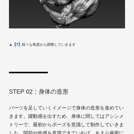
▲
【7】
様々な角度から調整していきます
STEP 02：身体の造形
パーツを足していくイメージで身体の造形を進めてい
きます。躍動感を出すため、身体に関してはアシンメ
トリーで、最初からポーズを意識して制作していきま
した。関節や肉感を意識できていれば、あまり厳密に