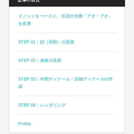
記事の目次
イノシシをベースに、伝説の生物「アオ・アオ」
を造形
STEP 01：顔（頭部）の造形
STEP 02：身体の造形
STEP 03：中間ディテール・詳細ディテールの作
成
STEP 04：レンダリング
Profile.