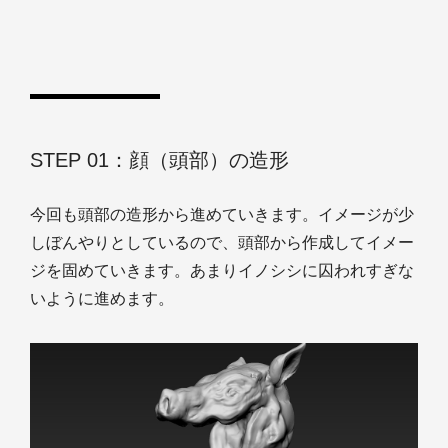
STEP 01：顔（頭部）の造形
今回も頭部の造形から進めていきます。イメージが少
しぼんやりとしているので、頭部から作成してイメー
ジを固めていきます。あまりイノシシに囚われすぎな
いように進めます。