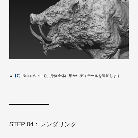
▲
【7】
NoiseMakerで、身体全体に細かいディテールを追加します
STEP 04：レンダリング