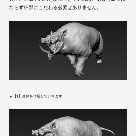
ならず細部にこだわる必要はありません。
▲
【1】
身体を作成していきます