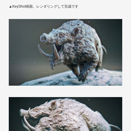
▲KeyShot画面。レンダリングして完成です