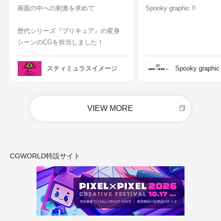
画面の中への刺激を求めて
Spooky graphic !!
歴代シリーズ『プリキュア』の変身
シーンのCGを担当しました！
スティミュラスイメージ
Spooky graphic
VIEW MORE
CGWORLD特設サイト