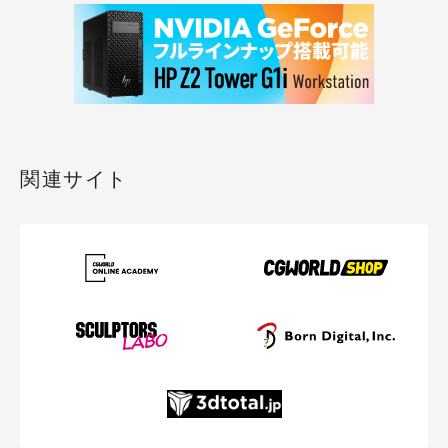
関連サイト