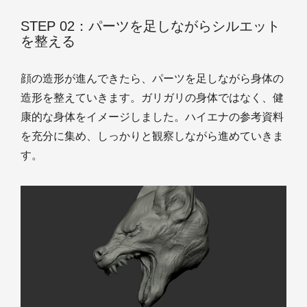
STEP 02：パーツを足しながらシルエット
を整える
顔の造形が進んできたら、パーツを足しながら身体の
造形を整えていきます。ガリガリの身体ではなく、健
康的な身体をイメージしました。ハイエナの参考資料
を充分に集め、しっかりと観察しながら進めていきま
す。