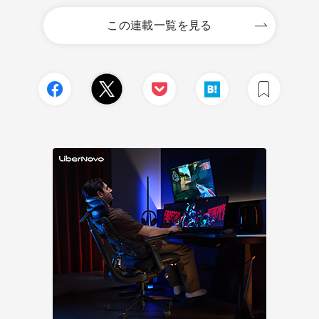
この連載一覧を見る