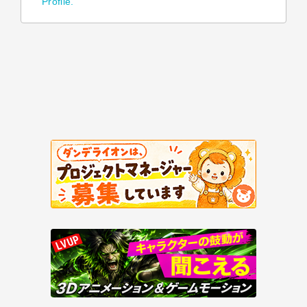
Profile.