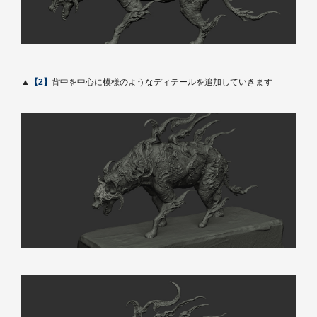
▲
【2】
背中を中心に模様のようなディテールを追加していきます