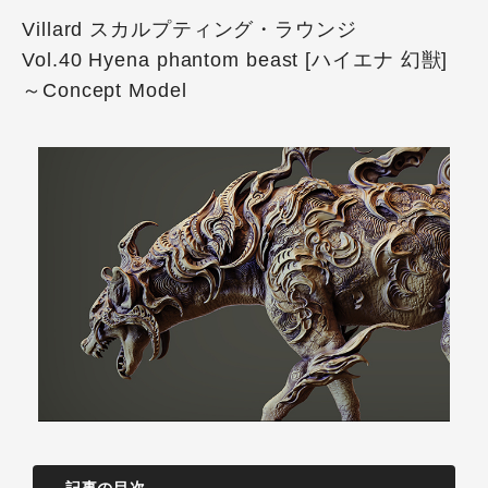
Villard スカルプティング・ラウンジ
Vol.40 Hyena phantom beast [ハイエナ 幻獣]
～Concept Model