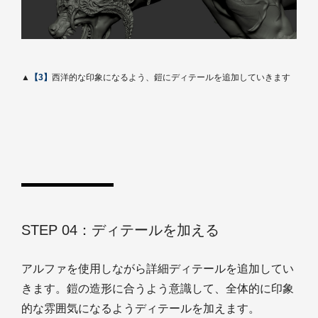
▲
【3】
西洋的な印象になるよう、鎧にディテールを追加していきます
STEP 04：ディテールを加える
アルファを使用しながら詳細ディテールを追加してい
きます。鎧の造形に合うよう意識して、全体的に印象
的な雰囲気になるようディテールを加えます。