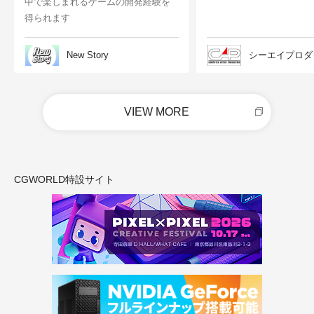
中で楽しまれるゲームの開発経験を
得られます
New Story
シーエイプロダ
VIEW MORE
CGWORLD特設サイト