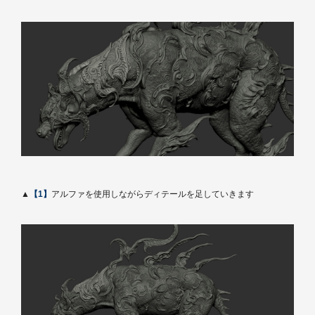
▲
【1】
アルファを使用しながらディテールを足していきます