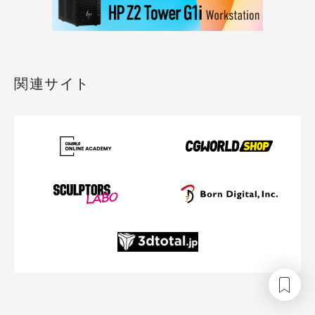
関連サイト