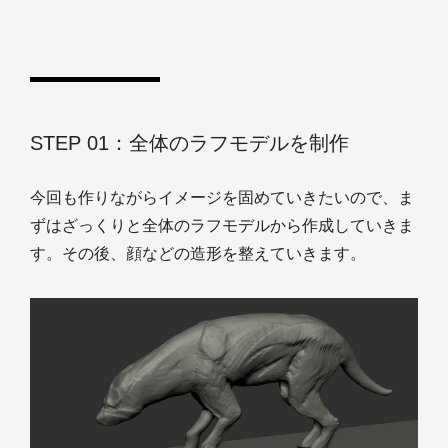
STEP 01：全体のラフモデルを制作
今回も作りながらイメージを固めていきたいので、ま
ずはざっくりと全体のラフモデルから作成していきま
す。その後、顔などの造形を整えていきます。