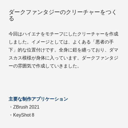
ダークファンタジーのクリーチャーをつく
る
今回はハイエナをモチーフにしたクリーチャーを作成
しました。イメージとしては、よくある「悪者の手
下」的な位置付けです。全身に鎧を纏っており、ダマ
スカス模様が身体に入っています。ダークファンタジ
ーの雰囲気で作成していきました。
主要な制作アプリケーション
・ZBrush 2021
・KeyShot 8