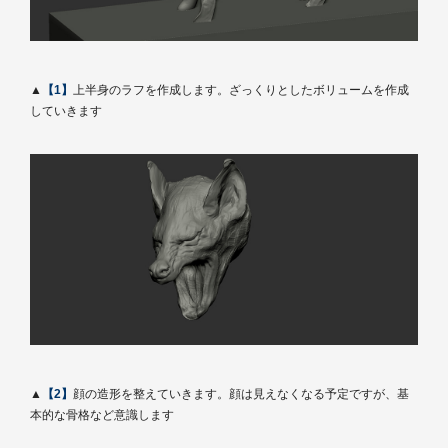
▲
【1】
上半身のラフを作成します。ざっくりとしたボリュームを作成
していきます
▲
【2】
顔の造形を整えていきます。顔は見えなくなる予定ですが、基
本的な骨格など意識します