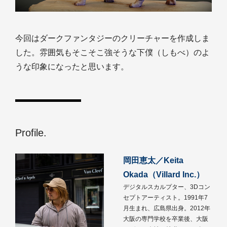
今回はダークファンタジーのクリーチャーを作成しま
した。雰囲気もそこそこ強そうな下僕（しもべ）のよ
うな印象になったと思います。
Profile.
岡田恵太／Keita
Okada（Villard Inc.）
デジタルスカルプター、3Dコン
セプトアーティスト。1991年7
月生まれ、広島県出身。2012年
大阪の専門学校を卒業後、大阪