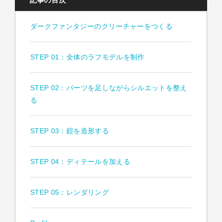
記事の目次
ダークファンタジーのクリーチャーをつくる
STEP 01：全体のラフモデルを制作
STEP 02：パーツを足しながらシルエットを整え
る
STEP 03：鎧を造形する
STEP 04：ディテールを加える
STEP 05：レンダリング