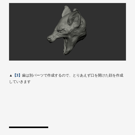
▲
【3】
歯は別パーツで作成するので、とりあえず口を開けた顔を作成
していきます