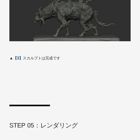
▲
【3】
スカルプトは完成です
STEP 05：レンダリング