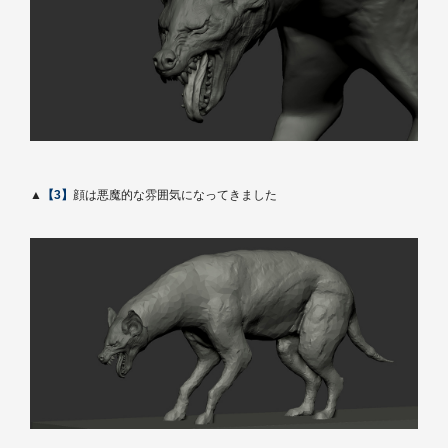
▲
【3】
顔は悪魔的な雰囲気になってきました