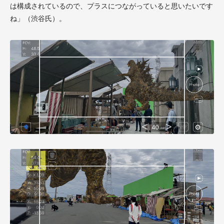
は構成されているので、プラスにつながっていると思いたいです
ね」（渋谷氏）。