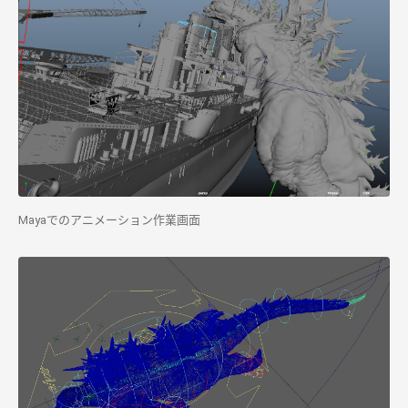
Mayaでのアニメーション作業画面