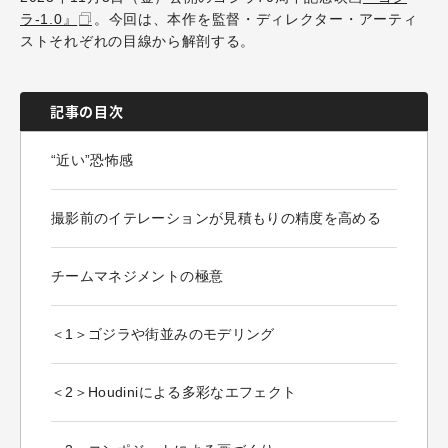
ラ-1.0』
。今回は、本作を監督・ディレクター・アーティ
ストそれぞれの目線から解剖する。
記事の目次
“近い”恐怖感
撮影前のイテレーションが見積もりの精度を高める
チームマネジメントの極意
＜1＞ゴジラや街並みのモデリング
＜2＞Houdiniによる多彩なエフェクト