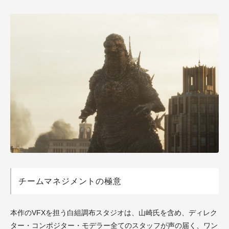
チームマネジメントの極意
本作のVFXを担う白組調布スタジオは、山崎氏を含め、ディレク
ター・コンポジター・モデラー全てのスタッフが声の届く、ワン