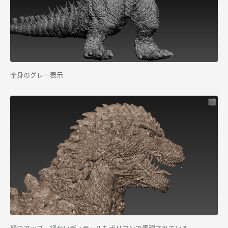
全身のグレー表示