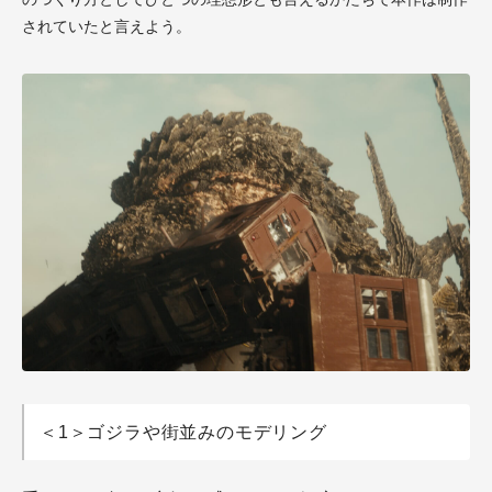
されていたと言えよう。
＜1＞ゴジラや街並みのモデリング