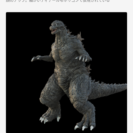
顔のアップ。細かいディテールもポリゴンで表現されている