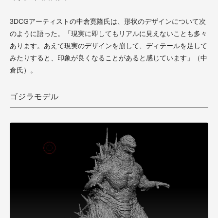
3DCGアーティストの中倉寛隆氏は、形状のデザインについて次
のように語った。「現実に即してもリアルに見えないことも多々
あります。あえて現実のデザインを崩して、ディテールを足して
みたりすると、印象が良くなることがあると感じています」（中
倉氏）。
ゴジラモデル