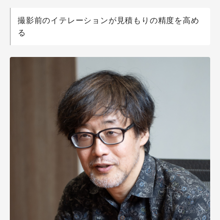
撮影前のイテレーションが見積もりの精度を高め
る