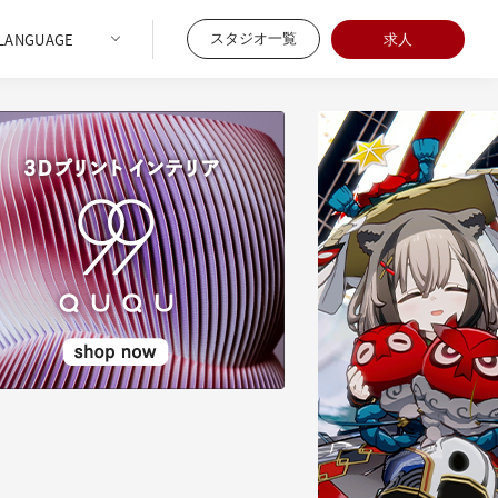
スタジオ一覧
求人