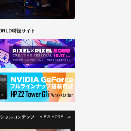
ORLD特設サイト
ペシャルコンテンツ
VIEW MORE