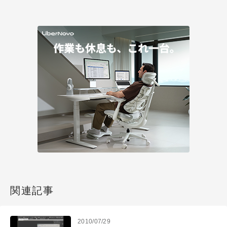
関連記事
2010/07/29