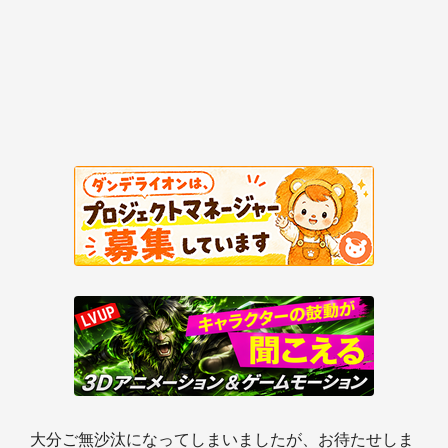
大分ご無沙汰になってしまいましたが、お待たせしま