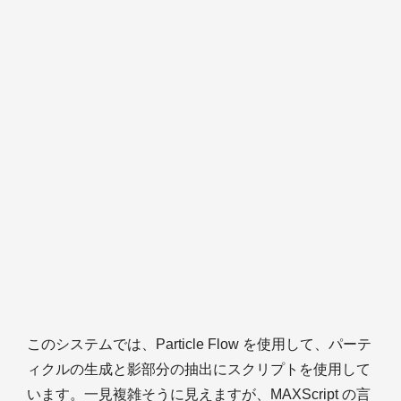
このシステムでは、Particle Flow を使用して、パーテ
ィクルの生成と影部分の抽出にスクリプトを使用して
います。一見複雑そうに見えますが、MAXScript の言