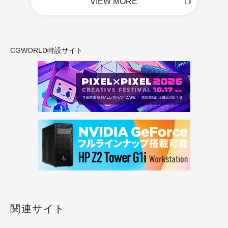
VIEW MORE
CGWORLD特設サイト
関連サイト