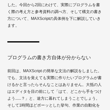
した。今回から2回にわけて、実際にプログラムを書
く際の考え方と参考資料の調べ方、そして構文の書き
方について、MAXScriptの具体例を下に解説していき
ます。
プログラムの書き方自体が分からない
前回は、MAXScript の簡単な文法の解説をしました。
でも、文法を覚えても実際に作りたいプログラムが書
けるかと言ったらそんなことはありません。大抵の人
はエディタを目の前にして「はて、どこから手をつけ
よう......？」と、途方に暮れてしまうことでしょう。
そして1時間ほどボーッとした挙句、作業の自動化を