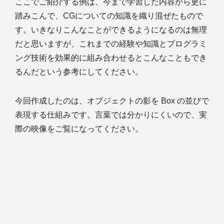
ここでご紹介する例は、今まで学習した内容から更に
踏みこんで、CGについての知識を織り混ぜたもので
す。いきなりこんなことができるようになるのは無理
だと思いますが、これまでの経験や知識とプログラミ
ング技術を効果的に組み合わせるとこんなこともでき
るんだという参考にしてください。
今回作成したのは、オブジェクトの影を Box の並びで
表現する仕組みです。言葉では分かりにくいので、実
際の映像をご覧になってください。