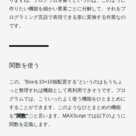
りますね。プログラムを書くというのは、このように
作りたい機能を細かい要素ごとに分解して、それをプ
ログラミング言語で表現できる形に変換する作業なの
です。
関数を使う
この、"Boxを10×10個配置する"というのはもうちょ
っと整理すれば機能として再利用できそうです。プロ
グラムでは、こういったよく使う機能をひとまとめに
することができます。このようなひとまとめの機能
を
"関数"
と言います。MAXScript では以下のように
関数を定義します。