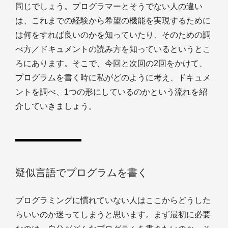
同じでしょう。プログラマーとそうでない人の違い
は、これまでの経験から希望の機能を実現するために
は何をすれば良いのかを知っていたり、そのための調
べ方／ドキュメントの読み方を知っているというとこ
ろにあります。そこで、今回と次回の2回をかけて、
プログラムを書く時に私がどのように考え、ドキュメ
ントを調べ、1つの形にしているのかという流れを紹
介していきましょう。
疑似言語でプログラムを書く
プログラミングに慣れていない人はここからどうした
らいいのか迷ってしまうと思います。まず最初に必要