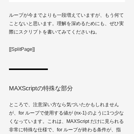
ループが今までよりも一段増えていますが、もう何て
ことないと思います。理解を深めるためにも、ぜひ実
際にスクリプトを書いてみてくださいね。
[[SplitPage]]
MAXScriptの特殊な部分
ところで、注意深い方なら気づいたかもしれません
が、for ループで使用する値が (nx-1) のように1つ少な
くなっています。これは、MAXScript だけに見られる
非常に特殊な仕様で、for ループが終わる条件が、指