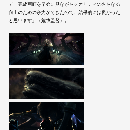
て、完成画面を早めに見ながらクオリティのさらなる
向上のための余力ができたので、結果的には良かった
と思います」（荒牧監督）。