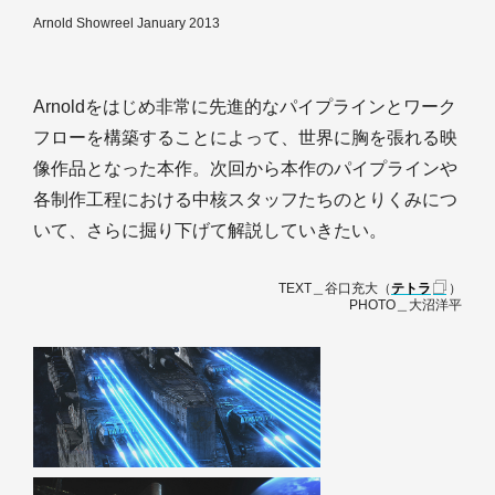
Arnold Showreel January 2013
Arnoldをはじめ非常に先進的なパイプラインとワーク
フローを構築することによって、世界に胸を張れる映
像作品となった本作。次回から本作のパイプラインや
各制作工程における中核スタッフたちのとりくみにつ
いて、さらに掘り下げて解説していきたい。
TEXT＿谷口充大（
テトラ
）
PHOTO＿大沼洋平