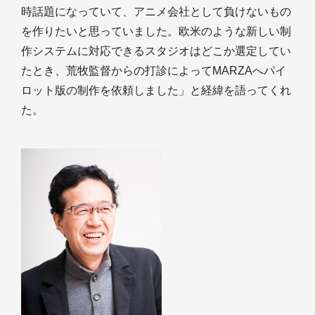
時話題になっていて、アニメ会社として負けないもの
を作りたいと思っていました。欧米のような新しい制
作システムに対応できるスタジオはどこか選定してい
たとき、荒牧監督からの打診によってMARZAへパイ
ロット版の制作を依頼しました」と経緯を語ってくれ
た。