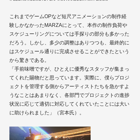
これまでゲームOPなど短尺アニメーションの制作経
験しかなかったMARZAにとって、本作の制作負荷や
スケジューリングについては手探りの部分も多かった
だろう。しかし、多少の調整はありつつも、最終的に
はスケジュール通りに完成させることができたという
から驚きである。
「手前味噌ですが、ひとえに優秀なスタッフが集まっ
てくれた賜物だと思っています。実際に、僕らプロジ
ェクトを管理する側からアーティストたちを急かすよ
うなことはあまりなく、各部門でプロジェクトの進捗
状況に応じて適切に対応してくれていたことには大い
に助けられました」（宮本氏）。