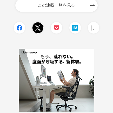
この連載一覧を見る