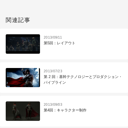
関連記事
2013/09/11
第5回：レイアウト
2013/07/23
第 2 回：基幹テクノロジーとプロダクション・
パイプライン
2013/09/03
第4回：キャラクター制作