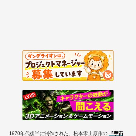
1970年代後半に制作された、松本零士原作の
『宇宙