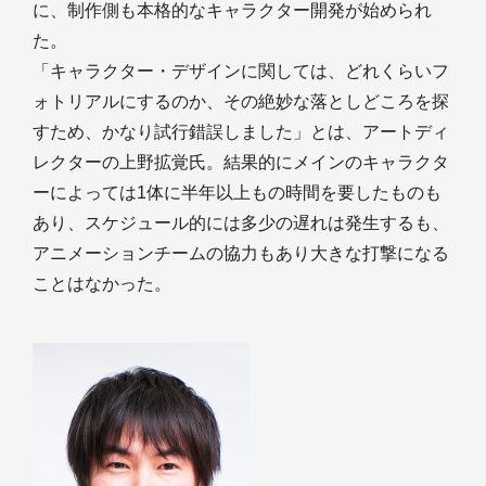
に、制作側も本格的なキャラクター開発が始められ
た。
「キャラクター・デザインに関しては、どれくらいフ
ォトリアルにするのか、その絶妙な落としどころを探
すため、かなり試行錯誤しました」とは、アートディ
レクターの上野拡覚氏。結果的にメインのキャラクタ
ーによっては1体に半年以上もの時間を要したものも
あり、スケジュール的には多少の遅れは発生するも、
アニメーションチームの協力もあり大きな打撃になる
ことはなかった。