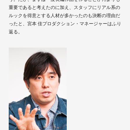
重要であると考えたのに加え、スタッフにリアル系の
ルックを得意とする人材が多かったのも決断の理由だ
ったと、宮本 佳プロダクション・マネージャーはふり
返る。