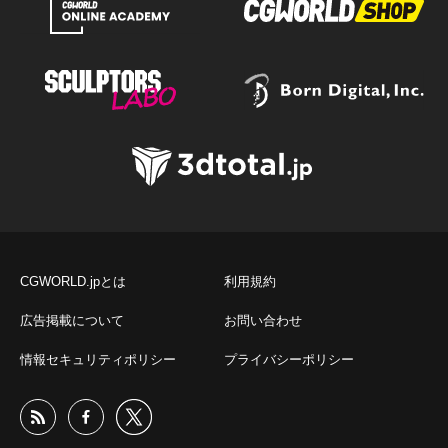
CGWORLD.jpとは
利用規約
広告掲載について
お問い合わせ
情報セキュリティポリシー
プライバシーポリシー