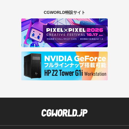
CGWORLD特設サイト