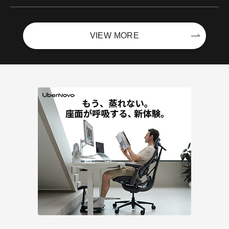
ントを開催！－サイバーエージェント
VIEW MORE