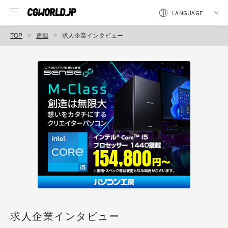
TOP
連載
求人企業インタビュー
求人企業インタビュー