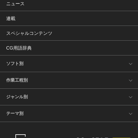
ニュース
連載
スペシャルコンテンツ
CG用語辞典
ソフト別
作業工程別
ジャンル別
テーマ別