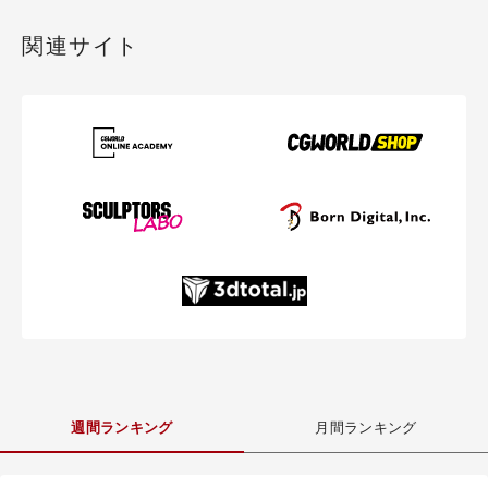
関連サイト
週間ランキング
月間ランキング