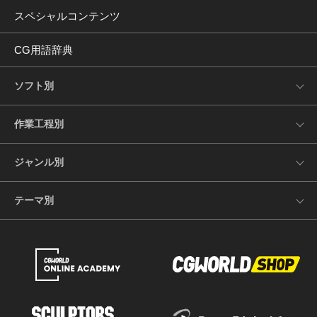
スペシャルコンテンツ
CG用語辞典
ソフト別
作業工程別
ジャンル別
テーマ別