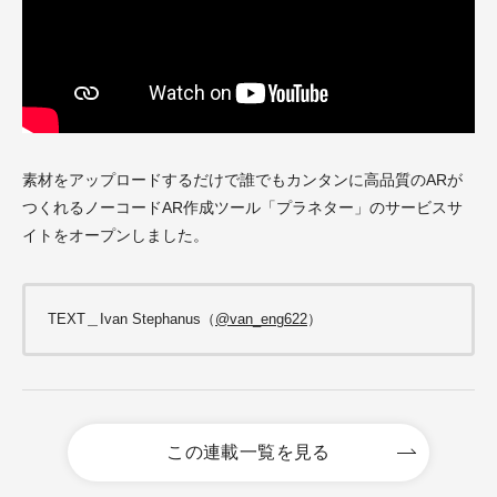
素材をアップロードするだけで誰でもカンタンに高品質のARが
つくれるノーコードAR作成ツール「プラネター」のサービスサ
イトをオープンしました。
TEXT＿Ivan Stephanus（
@van_eng622
）
この連載一覧を見る