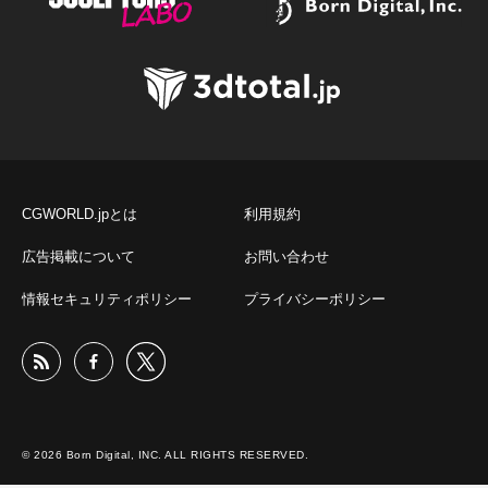
CGWORLD.jpとは
利用規約
広告掲載について
お問い合わせ
情報セキュリティポリシー
プライバシーポリシー
© 2026 Born Digital, INC. ALL RIGHTS RESERVED.