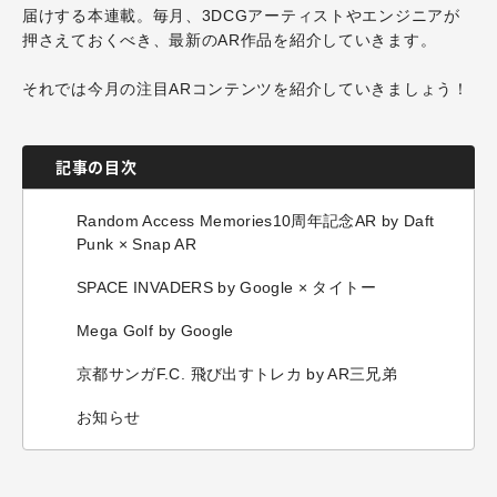
届けする本連載。毎月、3DCGアーティストやエンジニアが
押さえておくべき、最新のAR作品を紹介していきます。
それでは今月の注目ARコンテンツを紹介していきましょう！
記事の目次
Random Access Memories10周年記念AR by Daft
Punk × Snap AR
SPACE INVADERS by Google × タイトー
Mega Golf by Google
京都サンガF.C. 飛び出すトレカ by AR三兄弟
お知らせ