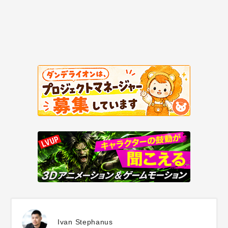
Ivan Stephanus