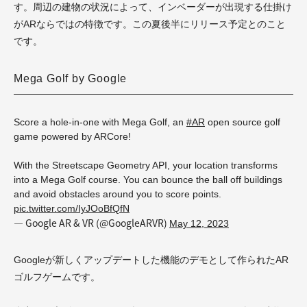
す。周辺の建物の状況によって、インベーダーが出現する仕掛け
がARならではの特徴です。この夏後半にリリース予定とのこと
です。
Mega Golf by Google
Score a hole-in-one with Mega Golf, an
#AR
open source golf
game powered by ARCore!
With the Streetscape Geometry API, your location transforms
into a Mega Golf course. You can bounce the ball off buildings
and avoid obstacles around you to score points.
pic.twitter.com/IyJOoBfQfN
— Google AR & VR (@GoogleARVR)
May 12, 2023
Googleが新しくアップデートした機能のデモとして作られたAR
ゴルフゲームです。