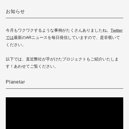
お知らせ
今月もワクワクするような事例がたくさんありましたね。
Twitter
では
最新のARニュースを毎日発信していますので、是非覗いて
ください。
以下では、直近弊社が手がけたプロジェクトもご紹介いたしま
す！あわせてご覧ください。
Planetar