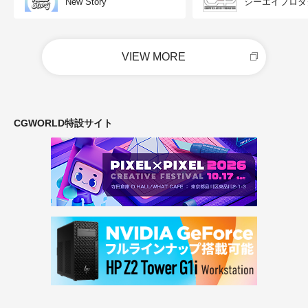
New Story
シーエイプロダ
VIEW MORE
CGWORLD特設サイト