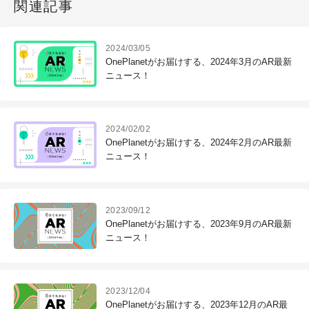
関連記事
2024/03/05
OnePlanetがお届けする、2024年3月のAR最新
ニュース！
2024/02/02
OnePlanetがお届けする、2024年2月のAR最新
ニュース！
2023/09/12
OnePlanetがお届けする、2023年9月のAR最新
ニュース！
2023/12/04
OnePlanetがお届けする、2023年12月のAR最