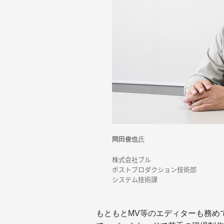
氏
岡田俊也
株式会社ブル
ポストプロダクション技術部
システム技術課
もともとMV等のエディターも務め