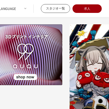
スタジオ一覧
求人