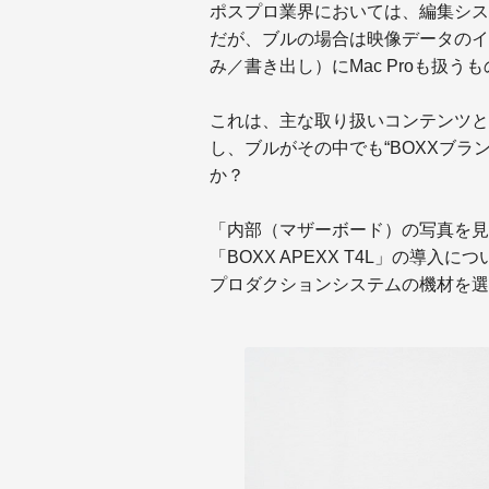
ポスプロ業界においては、編集シス
だが、ブルの場合は映像データのイ
み／書き出し）にMac Proも扱う
これは、主な取り扱いコンテンツと
し、ブルがその中でも“BOXXブラ
か？
「内部（マザーボード）の写真を見
「BOXX APEXX T4L」の導
プロダクションシステムの機材を選