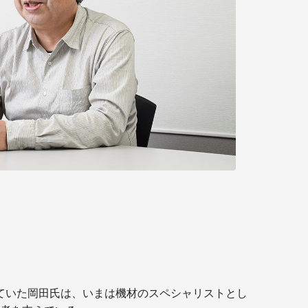
ていた岡田氏は、いまは機材のスペシャリストとし