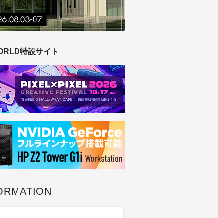
ORLD特設サイト
ORMATION