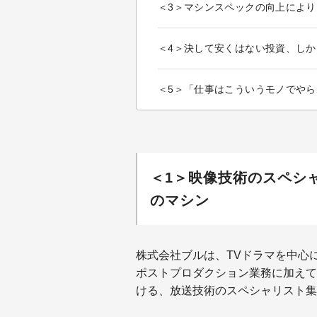
＜3＞マシンスペックの向上によりDaV
＜4＞決して安くはない投資、し
＜5＞「仕事はこういうモノでやら
＜1＞映像技術のスペシャリス
のマシン
株式会社ブルは、TVドラマを中心
ポストプロダクション業務に加えて
ける、放送技術のスペシャリスト集