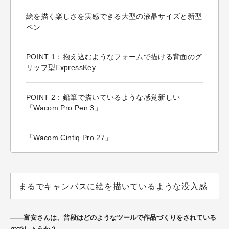
絵を描く楽しさを実感できる大型の液晶サイズと新型
ペン
POINT 1：抱え込むようなフォームで描ける背面のグ
リップ型ExpressKey
POINT 2：鉛筆で描いているような感覚新しい
「Wacom Pro Pen 3」
「Wacom Cintiq Pro 27」
まるでキャンバスに絵を描いているような没入感
――富安さんは、普段はどのようなツールで作品づくりをされている