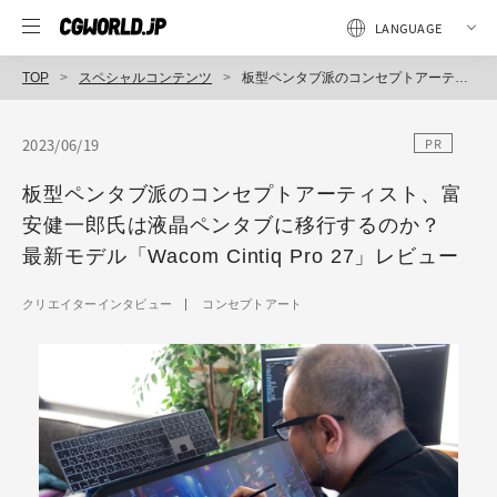
TOP
スペシャルコンテンツ
板型ペンタブ派のコンセプトアーティスト、富安健一郎氏は液晶ペンタブに移行するのか？ 最新モデル「Wacom Cintiq Pro 27」レビュー
2023/06/19
PR
板型ペンタブ派のコンセプトアーティスト、富
安健一郎氏は液晶ペンタブに移行するのか？
最新モデル「Wacom Cintiq Pro 27」レビュー
クリエイターインタビュー
コンセプトアート