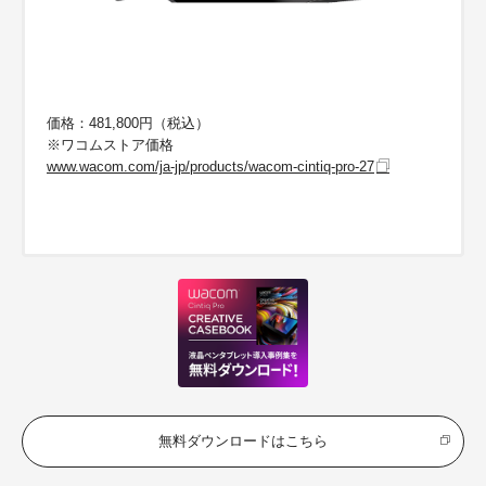
価格：481,800円（税込）
※ワコムストア価格
www.wacom.com/ja-jp/products/wacom-cintiq-pro-27
無料ダウンロードはこちら