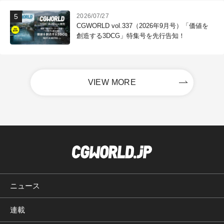
2026/07/27
CGWORLD vol.337（2026年9月号）「価値を
創造する3DCG」特集号を先行告知！
VIEW MORE
ニュース
連載