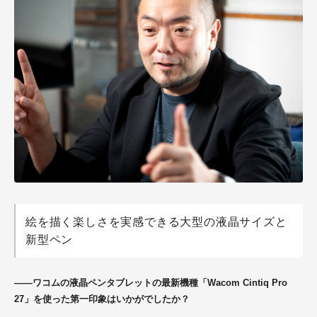
絵を描く楽しさを実感できる大型の液晶サイズと
新型ペン
――ワコムの液晶ペンタブレットの最新機種「Wacom Cintiq Pro
27」を使った第一印象はいかがでしたか？