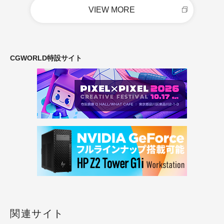
VIEW MORE
CGWORLD特設サイト
関連サイト