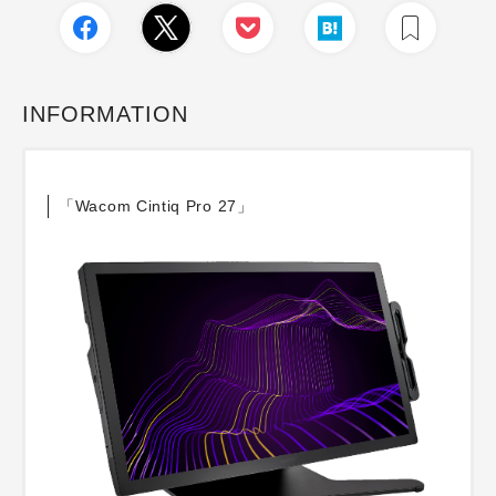
INFORMATION
「Wacom Cintiq Pro 27」