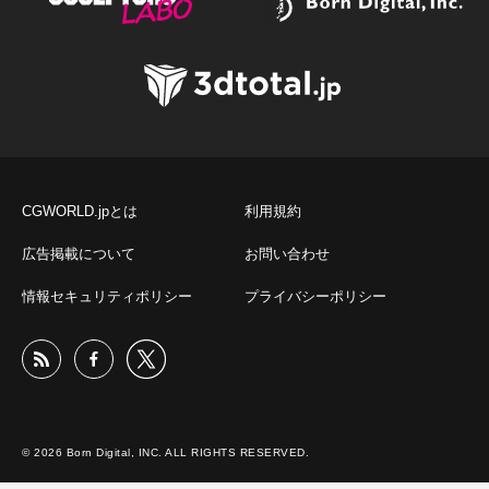
CGWORLD.jpとは
利用規約
広告掲載について
お問い合わせ
情報セキュリティポリシー
プライバシーポリシー
© 2026 Born Digital, INC. ALL RIGHTS RESERVED.