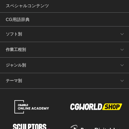
スペシャルコンテンツ
CG用語辞典
ソフト別
作業工程別
ジャンル別
テーマ別