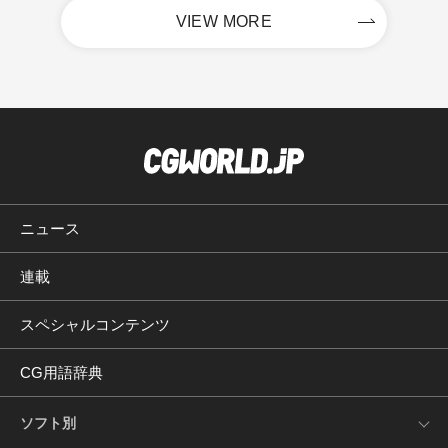
VIEW MORE
ニュース
連載
スペシャルコンテンツ
CG用語辞典
ソフト別