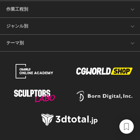
作業工程別
ジャンル別
テーマ別