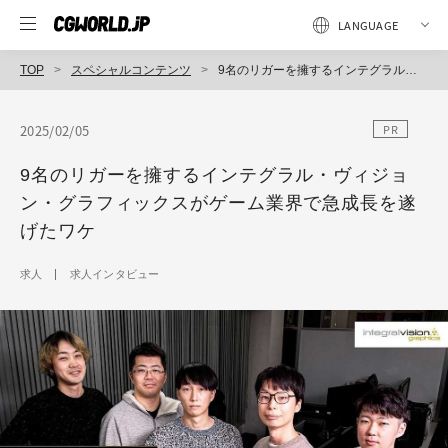
TOP
スペシャルコンテンツ
9名のリガーを擁するインテグラル・ヴィジョン・グラフィックスがゲーム業界で急成長を遂げたワケ
2025/02/05
PR
9名のリガーを擁するインテグラル・ヴィジョ
ン・グラフィックスがゲーム業界で急成長を遂
げたワケ
求人
求人インタビュー