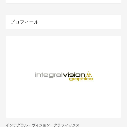
プロフィール
インテグラル・ヴィジョン・グラフィックス