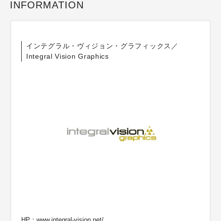
INFORMATION
インテグラル・ヴィジョン・グラフィックス／
Integral Vision Graphics
HP：
www.integral-vision.net/