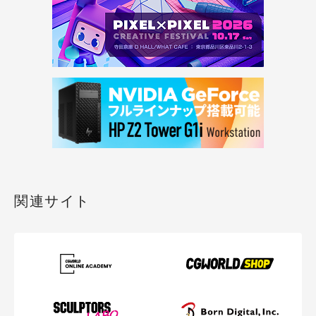
関連サイト