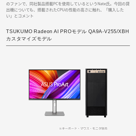
のファンで、同社製品搭載PCを使用しているというNate氏。今回の貸
出機についても、搭載されたCPUの性能の高さに触れ、「購入した
い」とコメント
TSUKUMO Radeon AI PROモデル QA9A-V255/XBH
カスタマイズモデル