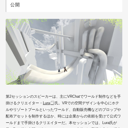
公開
第2セッションのスピーカーは、主にVRChatでワールド制作などを手
掛けるクリエイター・
Lura
氏。VRでの空間デザインを中心にホテ
ルやリゾートプールといったワールド、自動販売機などのプロップや
配布アセットを制作するほか、時には企業からの依頼を受けて公式ワ
ールドまで手掛けるクリエイターだ。本セッションでは、
Lura氏
が