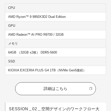
CPU
AMD Ryzen™ 9 9950X3D2 Dual Edition
GPU
AMD Radeon™ AI PRO R9700 / 32GB
メモリ
64GB （32GB x2枚） DDR5-5600
SSD
KIOXIA EXCERIA PLUS G4 1TB（NVMe Gen5接続）
詳細はこちら
SESSION＿02＿空間デザインのワークフロー大