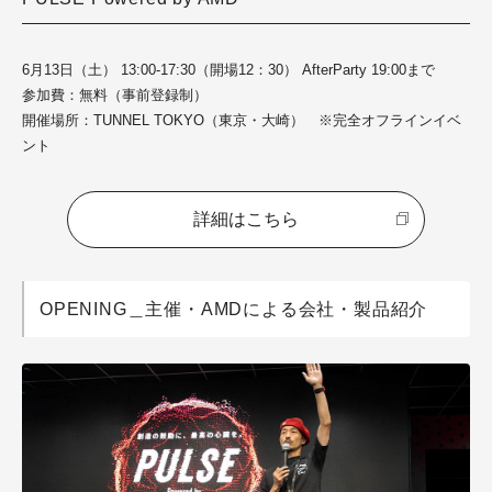
6月13日（土） 13:00-17:30（開場12：30） AfterParty 19:00まで
参加費：無料（事前登録制）
開催場所：TUNNEL TOKYO（東京・大崎） ※完全オフラインイベ
ント
詳細はこちら
OPENING＿主催・AMDによる会社・製品紹介