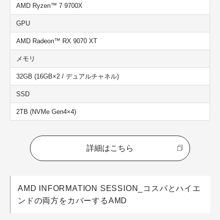
AMD Ryzen™ 7 9700X
GPU
AMD Radeon™ RX 9070 XT
メモリ
32GB (16GB×2 / デュアルチャネル)
SSD
2TB (NVMe Gen4×4)
詳細はこちら
AMD INFORMATION SESSION_コスパとハイエ
ンドの両方をカバーするAMD