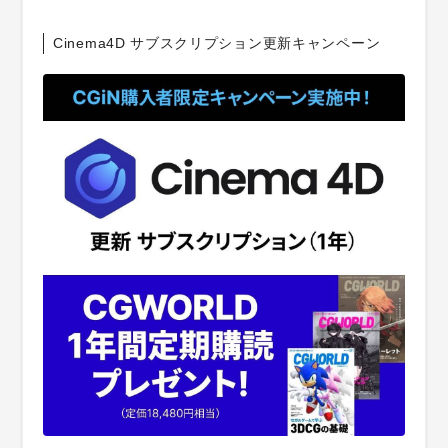
Cinema4D サブスクリプション更新キャンペーン