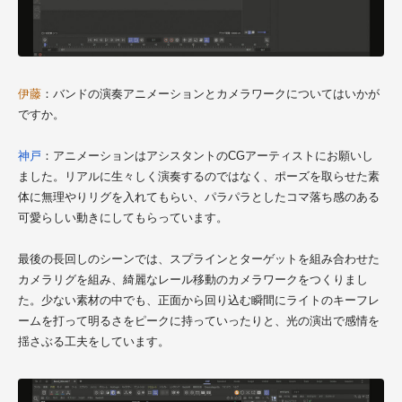
伊藤
：バンドの演奏アニメーションとカメラワークについてはいかが
ですか。
神戸
：アニメーションはアシスタントのCGアーティストにお願いし
ました。リアルに生々しく演奏するのではなく、ポーズを取らせた素
体に無理やりリグを入れてもらい、パラパラとしたコマ落ち感のある
可愛らしい動きにしてもらっています。
最後の長回しのシーンでは、スプラインとターゲットを組み合わせた
カメラリグを組み、綺麗なレール移動のカメラワークをつくりまし
た。少ない素材の中でも、正面から回り込む瞬間にライトのキーフレ
ームを打って明るさをピークに持っていったりと、光の演出で感情を
揺さぶる工夫をしています。