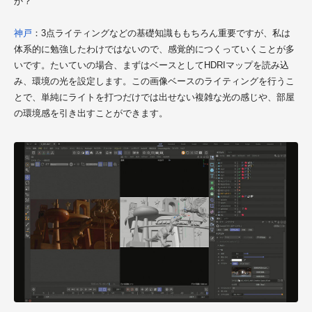
か？
神戸
：3点ライティングなどの基礎知識ももちろん重要ですが、私は
体系的に勉強したわけではないので、感覚的につくっていくことが多
いです。たいていの場合、まずはベースとしてHDRIマップを読み込
み、環境の光を設定します。この画像ベースのライティングを行うこ
とで、単純にライトを打つだけでは出せない複雑な光の感じや、部屋
の環境感を引き出すことができます。