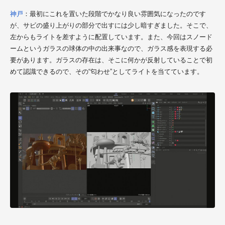
神戸
：最初にこれを置いた段階でかなり良い雰囲気になったのです
が、サビの盛り上がりの部分で出すには少し暗すぎました。そこで、
左からもライトを差すように配置しています。また、今回はスノード
ームというガラスの球体の中の出来事なので、ガラス感を表現する必
要があります。ガラスの存在は、そこに何かが反射していることで初
めて認識できるので、その“匂わせ”としてライトを当てています。