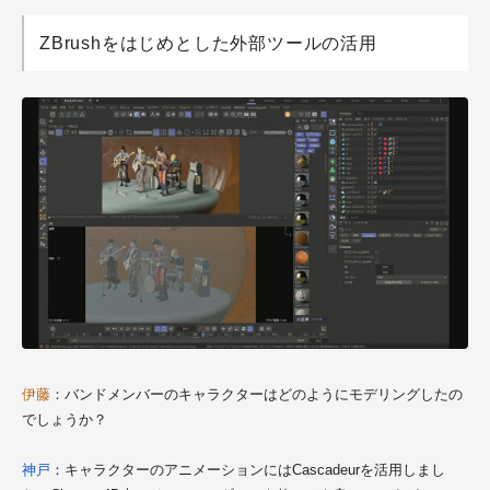
ZBrushをはじめとした外部ツールの活用
伊藤
：バンドメンバーのキャラクターはどのようにモデリングしたの
でしょうか？
神戸
：キャラクターのアニメーションにはCascadeurを活用しまし