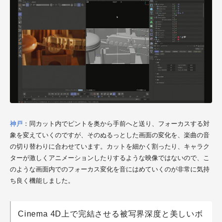
神戸
：同カット内でピントを奥から手前へと送り、フォーカスする対
象を変えていくのですが、そのぬるっとした画面の変化を、楽曲の音
の切り替わりに合わせています。カットを細かく割ったり、キャラク
ターが激しくアニメーションしたりするような映像ではないので、こ
のような画面内でのフォーカス変化を音にはめていくのが非常に気持
ち良く機能しました。
Cinema 4D上で完結させる被写界深度と美しいボ