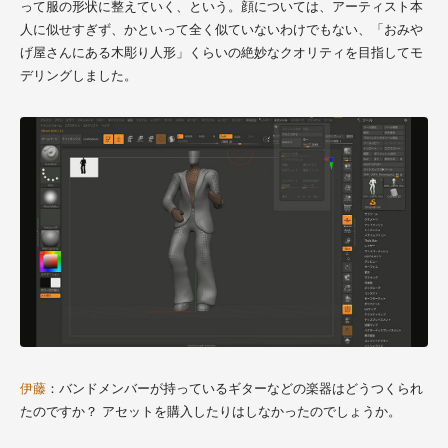
って服の形状に整えていく、という。顔については、アーティスト本
人に似せすぎず、かといって全く似ていないわけでもない、「おみや
げ屋さんにある木彫り人形」くらいの絶妙なクオリティを目指してモ
デリングしました。
伊藤
：バンドメンバーが持っているギターなどの楽器はどうつくられ
たのですか？ アセットを購入したりはしなかったのでしょうか。