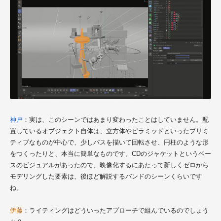
神戸
：実は、このシーンではあまり変わったことはしていません。配
置しているオブジェクト自体は、立方体やピラミッドといったプリミ
ティブなものが中心で、少しパスを描いて回転させ、円柱のような形
をつくったりと、本当に簡単なものです。CDのジャケットというベー
スのビジュアルがあったので、映像化するにあたって新しくゼロから
モデリングした要素は、後ほど解説するバンドのシーンくらいです
ね。
伊藤
：ライティングはどういったアプローチで組んでいるのでしょう