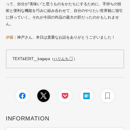
って、自分が“美味い“と思うものをかたちにするために、手持ちの技
術と便利な機能を巧みに組み合わせて、自分のやりたい世界観に強引
に持っていく。それが今回の作品の最大の肝だったのかもしれませ
ん。
伊藤
：神戸さん、本日は貴重なお話をありがとうございました！
TEXT&EDIT__kagaya（
ハリんち
）
INFORMATION