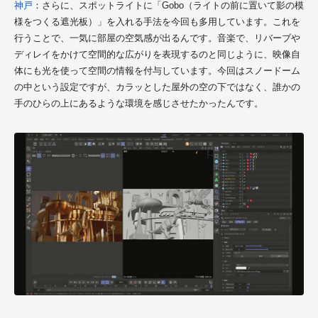
神戸
：さらに、スポットライトに「Gobo（ライトの前に置いて影の模
様をつくる遮光板）」を入れる手法を今回も多用しています。これを
行うことで、一気に部屋の空気感が出るんです。音楽で、リバーブや
ディレイをかけて空間的な広がりを表現するのと同じように、映像自
体にも光を使って空間の情報を付与しています。今回はスノードーム
の中という設定ですが、カラッとした屋外の空の下ではなく、誰かの
手のひらの上にあるような環境を感じさせたかったんです。