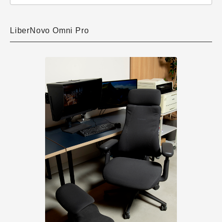
LiberNovo Omni Pro