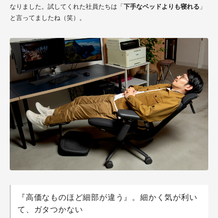
なりました。試してくれた社員たちは「
下手なベッドよりも寝れる
」
と言ってましたね（笑）。
『高価なものほど細部が違う』。細かく気が利い
て、ガタつかない