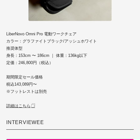
LiberNovo Omni Pro 電動ワークチェア
カラー：グラファイトブラック/アッシュホワイト
推奨体型
身長：153cm 〜 186cm ｜ 体重：136kg以下
定価：246,800円（税込）
期間限定セール価格
税込143,089円〜
※フットレストは別売
詳細はこちら
INTERVIEWEE