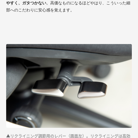
やすく、ガタつかない
。高価なものになるほどやはり、こういった細
部へのこだわりに安心感を覚えます。
▲リクライニング調節用のレバー（画面左）。リクライニングは高効