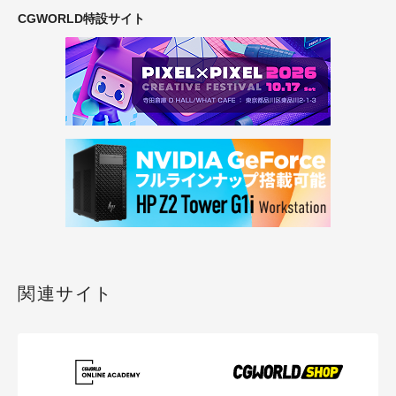
CGWORLD特設サイト
関連サイト