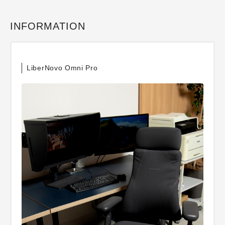
INFORMATION
LiberNovo Omni Pro