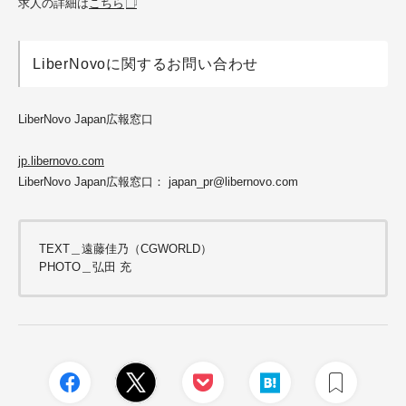
求人の詳細は
こちら
LiberNovoに関するお問い合わせ
LiberNovo Japan広報窓口
jp.libernovo.com
LiberNovo Japan広報窓口： japan_pr@libernovo.com
TEXT＿遠藤佳乃（CGWORLD）
PHOTO＿弘田 充