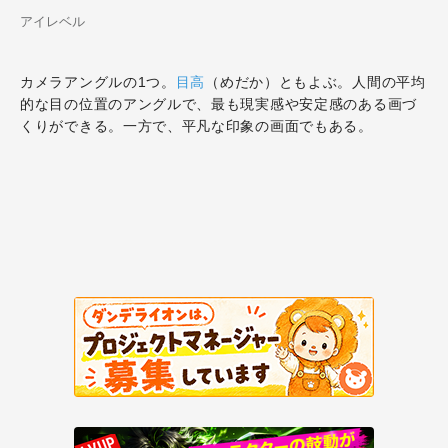
アイレベル
カメラアングルの1つ。
目高
（めだか）ともよぶ。人間の平均
的な目の位置のアングルで、最も現実感や安定感のある画づ
くりができる。一方で、平凡な印象の画面でもある。