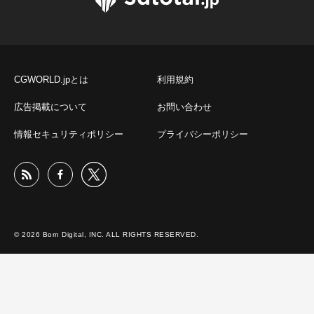
CGWORLD.jpとは
利用規約
広告掲載について
お問い合わせ
情報セキュリティポリシー
プライバシーポリシー
© 2026 Born Digital, INC. ALL RIGHTS RESERVED.