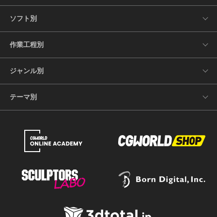
ソフト別
作業工程別
ジャンル別
テーマ別