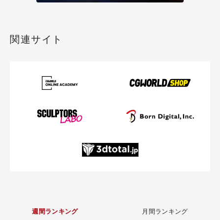
関連サイト
週間ランキング
月間ランキング