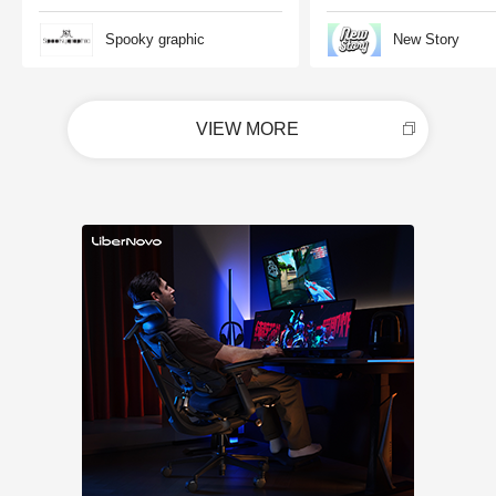
Spooky graphic
New Story
VIEW MORE