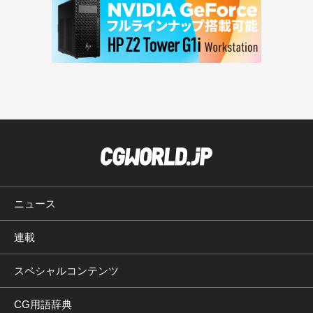
ニュース
連載
スペシャルコンテンツ
CG用語辞典