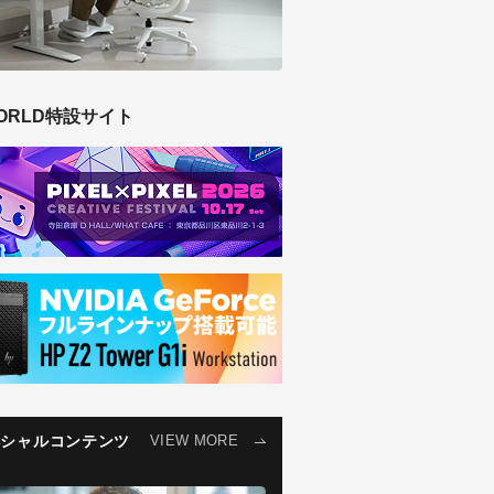
ORLD特設サイト
ペシャルコンテンツ
VIEW MORE