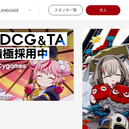
スタジオ一覧
求人