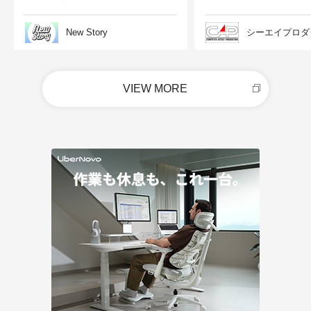
New Story
シーエイプロダ
VIEW MORE