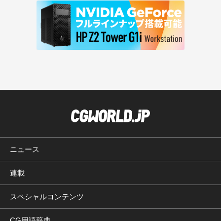
ニュース
連載
スペシャルコンテンツ
CG用語辞典