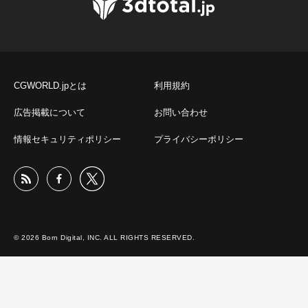
CGWORLD.jpとは
利用規約
広告掲載について
お問い合わせ
情報セキュリティポリシー
プライバシーポリシー
© 2026 Born Digital, INC. ALL RIGHTS RESERVED.