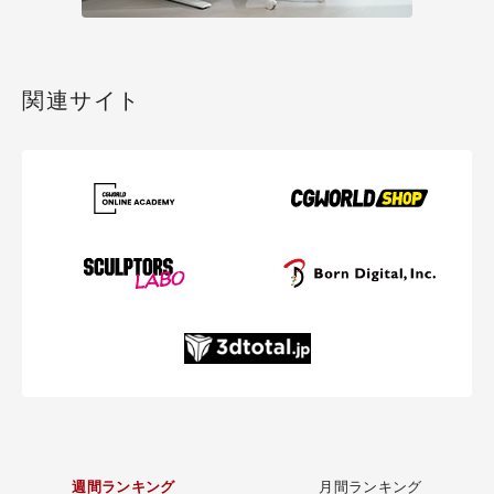
関連サイト
週間ランキング
月間ランキング