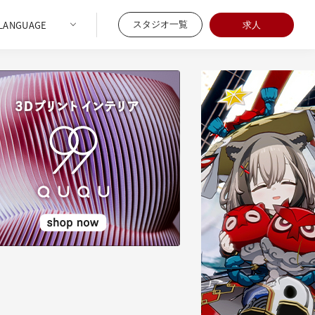
スタジオ一覧
求人