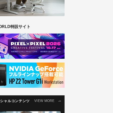
ORLD特設サイト
ペシャルコンテンツ
VIEW MORE