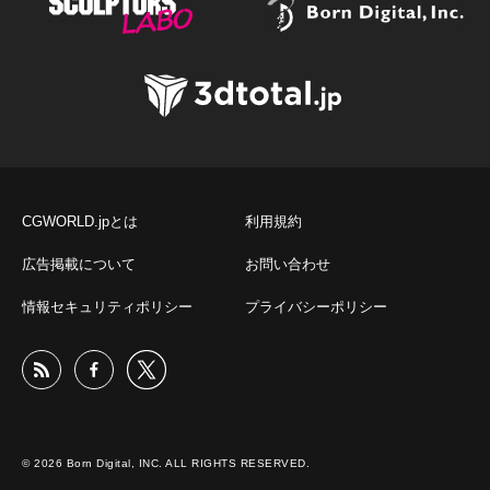
CGWORLD.jpとは
利用規約
広告掲載について
お問い合わせ
情報セキュリティポリシー
プライバシーポリシー
© 2026 Born Digital, INC. ALL RIGHTS RESERVED.