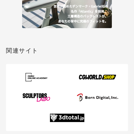
関連サイト