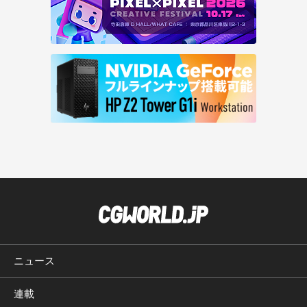
ニュース
連載