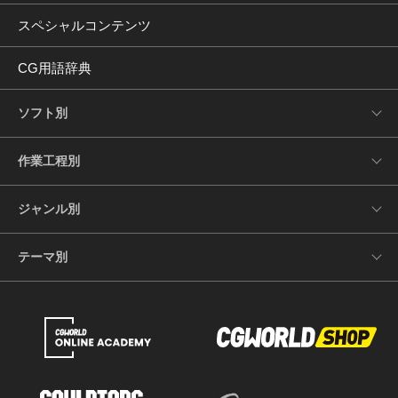
スペシャルコンテンツ
CG用語辞典
ソフト別
作業工程別
ジャンル別
テーマ別