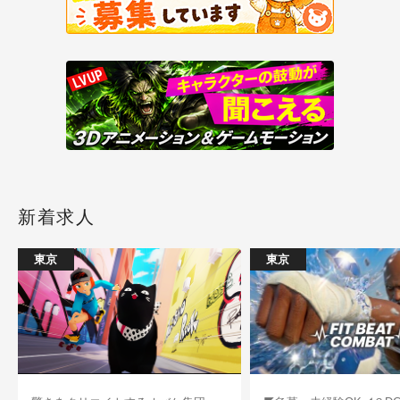
新着求人
東京
東京