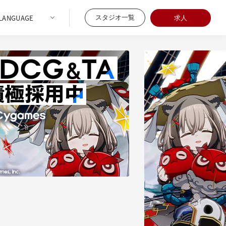
スタジオ一覧
求人