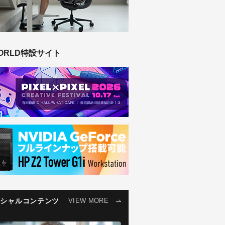
ORLD特設サイト
ペシャルコンテンツ
VIEW MORE