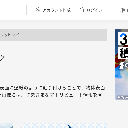
アカウント作成
ログイン
ャマッピング
グ
の表面に壁紙のように貼り付けることで、物体表面
元画像には、さまざまなアトリビュート情報を含