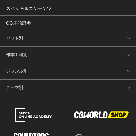
スペシャルコンテンツ
CG用語辞典
ソフト別
作業工程別
ジャンル別
テーマ別