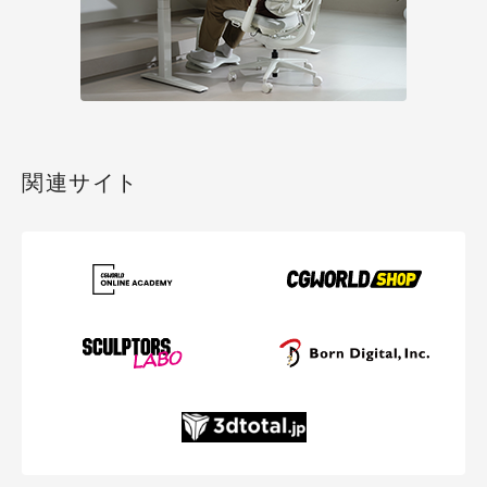
関連サイト