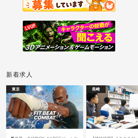
新着求人
東京
長崎