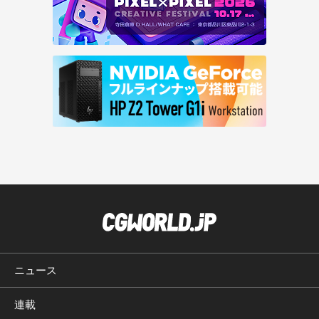
ニュース
連載