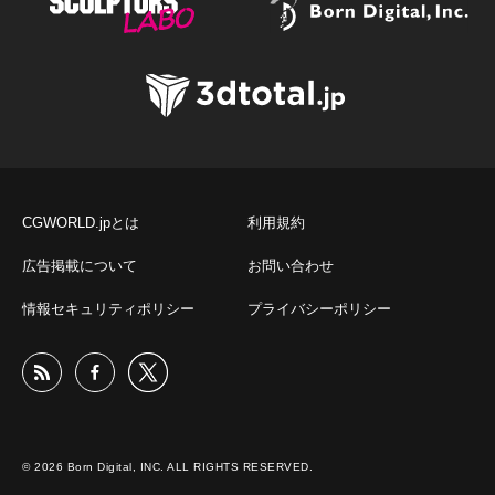
CGWORLD.jpとは
利用規約
広告掲載について
お問い合わせ
情報セキュリティポリシー
プライバシーポリシー
© 2026 Born Digital, INC. ALL RIGHTS RESERVED.