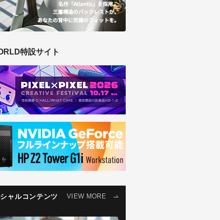
ORLD特設サイト
ペシャルコンテンツ
VIEW MORE