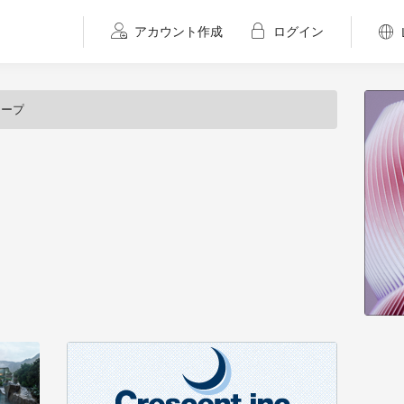
アカウント作成
ログイン
テープ