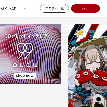
スタジオ一覧
求人