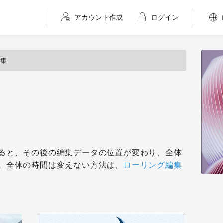
アカウント作成
ログイン
編集
ると、その後の編集データの位置が変わり、全体
。全体の時間は変えない方法は、
ローリング編集