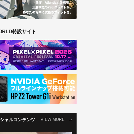
ORLD特設サイト
ペシャルコンテンツ
VIEW MORE