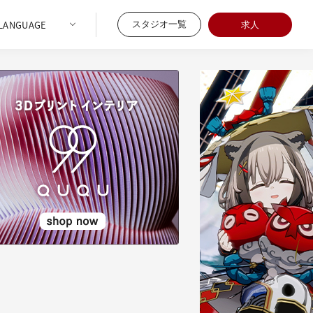
スタジオ一覧
求人