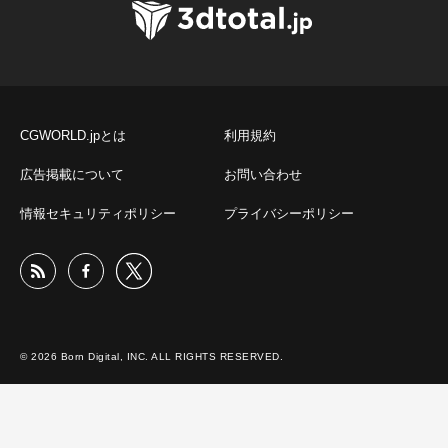
CGWORLD.jpとは
利用規約
広告掲載について
お問い合わせ
情報セキュリティポリシー
プライバシーポリシー
© 2026 Born Digital, INC. ALL RIGHTS RESERVED.