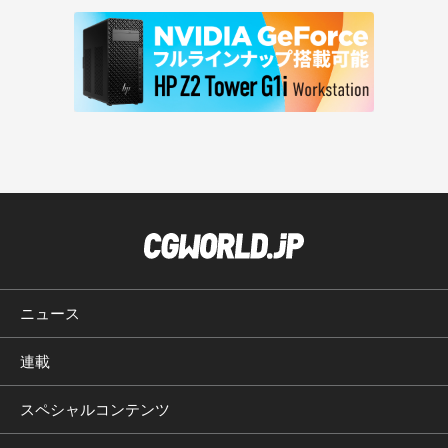
ニュース
連載
スペシャルコンテンツ