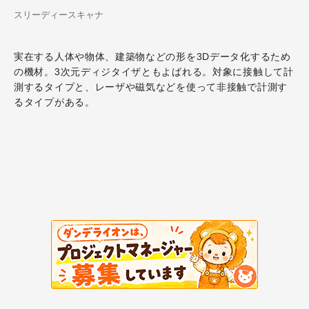
スリーディースキャナ
実在する人体や物体、建築物などの形を3Dデータ化するため
の機材。3次元ディジタイザともよばれる。対象に接触して計
測するタイプと、レーザや磁気などを使って非接触で計測す
るタイプがある。