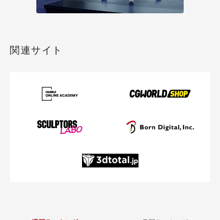
関連サイト