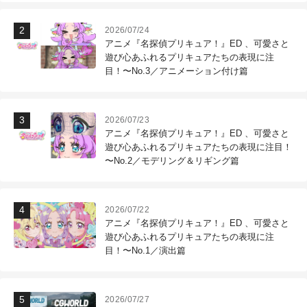
2026/07/24
アニメ『名探偵プリキュア！』ED 、可愛さと
遊び心あふれるプリキュアたちの表現に注
目！〜No.3／アニメーション付け篇
2026/07/23
アニメ『名探偵プリキュア！』ED 、可愛さと
遊び心あふれるプリキュアたちの表現に注目！
〜No.2／モデリング＆リギング篇
2026/07/22
アニメ『名探偵プリキュア！』ED 、可愛さと
遊び心あふれるプリキュアたちの表現に注
目！〜No.1／演出篇
2026/07/27