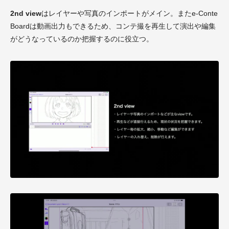
2nd view
はレイヤーや写真のインポートがメイン。またe-Conte
Boardは動画出力もできるため、コンテ撮を再生して演出や編集
がどうなっているのか把握するのに役立つ。