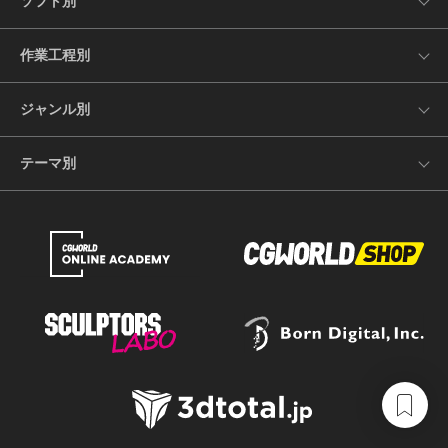
ソフト別
作業工程別
ジャンル別
テーマ別