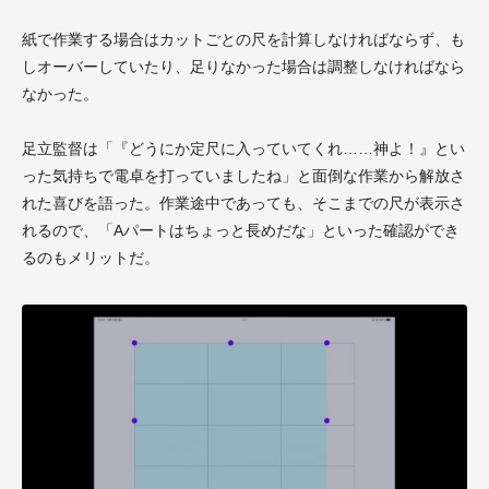
紙で作業する場合はカットごとの尺を計算しなければならず、も
しオーバーしていたり、足りなかった場合は調整しなければなら
なかった。
足立監督は「『どうにか定尺に入っていてくれ……神よ！』とい
った気持ちで電卓を打っていましたね」と面倒な作業から解放さ
れた喜びを語った。作業途中であっても、そこまでの尺が表示さ
れるので、「Aパートはちょっと長めだな」といった確認ができ
るのもメリットだ。