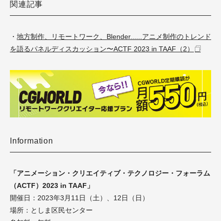
関連記事
・
地方制作、リモートワーク、Blender......アニメ制作のトレンド
を語るパネルディスカッション〜ACTF 2023 in TAAF（2）
Information
「アニメーション・クリエイティブ・テクノロジー・フォーラム
（ACTF）2023 in TAAF」
開催日：2023年3月11日（土）、12日（日）
場所：としま区民センター