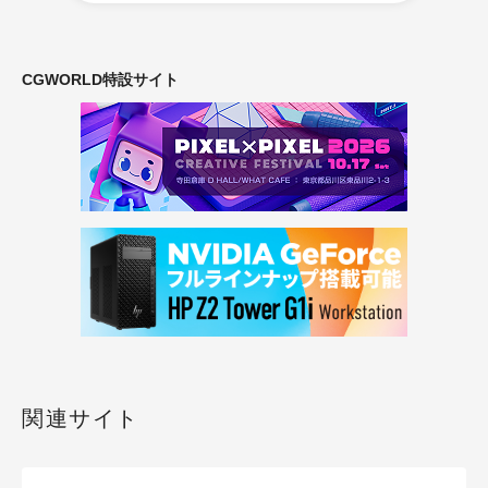
CGWORLD特設サイト
関連サイト