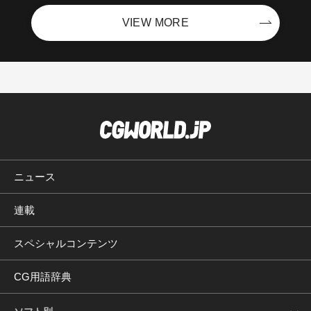
VIEW MORE
ニュース
連載
スペシャルコンテンツ
CG用語辞典