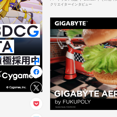
クリエイターインタビュー