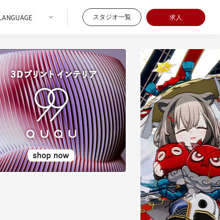
スタジオ一覧
求人