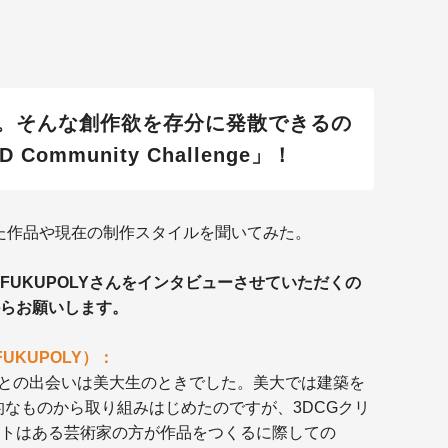
。そんな創作欲を存分に発散できるの
 Community Challenge」！
けた作品や現在の制作スタイルを聞いてみた。
UKUPOLYさんをインタビューさせていただくの
らお願いします。
UKUPOLY）：
Gとの出会いは美大生のときでした。美大では建築を
的なものから取り組みはじめたのですが、3DCGクリ
トはある芸術家の方が作品をつくるに際しての