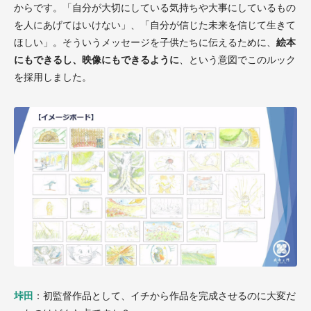
からです。「自分が大切にしている気持ちや大事にしているもの
を人にあげてはいけない」、「自分が信じた未来を信じて生きて
ほしい」。そういうメッセージを子供たちに伝えるために、
絵本
にもできるし、映像にもできるように
、という意図でこのルック
を採用しました。
垰田
：初監督作品として、イチから作品を完成させるのに大変だ