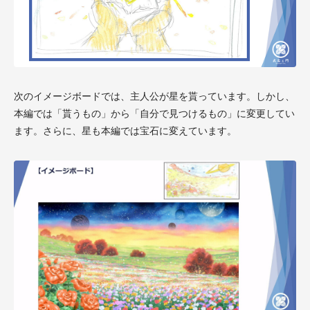
次のイメージボードでは、主人公が星を貰っています。しかし、
本編では「貰うもの」から「自分で見つけるもの」に変更してい
ます。さらに、星も本編では宝石に変えています。