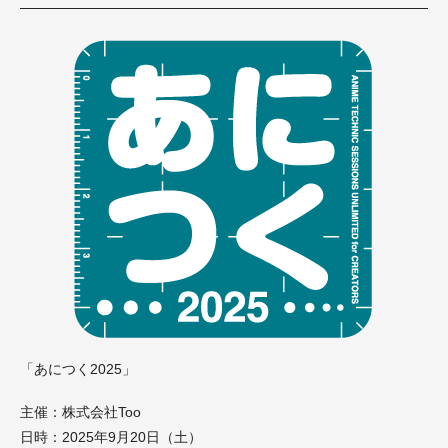
「あにつく2025」
主催：株式会社Too
日時：2025年9月20日（土）