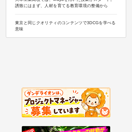
誘致にはまず、人材を育てる教育環境の整備から
東京と同じクオリティのコンテンツで3DCGを学べる
意味