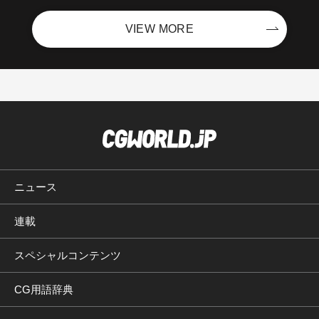
VIEW MORE
ニュース
連載
スペシャルコンテンツ
CG用語辞典