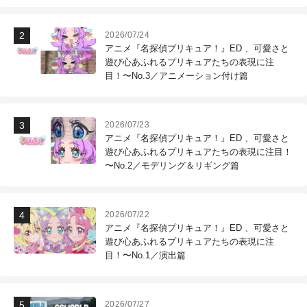
2026/07/24
アニメ『名探偵プリキュア！』ED 、可愛さと
遊び心あふれるプリキュアたちの表現に注
目！〜No.3／アニメーション付け篇
2026/07/23
アニメ『名探偵プリキュア！』ED 、可愛さと
遊び心あふれるプリキュアたちの表現に注目！
〜No.2／モデリング＆リギング篇
2026/07/22
アニメ『名探偵プリキュア！』ED 、可愛さと
遊び心あふれるプリキュアたちの表現に注
目！〜No.1／演出篇
2026/07/27