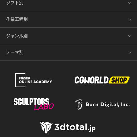
ソフト別
作業工程別
ジャンル別
テーマ別