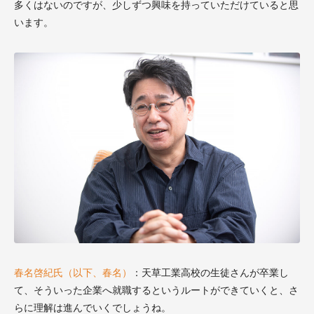
多くはないのですが、少しずつ興味を持っていただけていると思
います。
春名啓紀氏（以下、春名）
：天草工業高校の生徒さんが卒業し
て、そういった企業へ就職するというルートができていくと、さ
らに理解は進んでいくでしょうね。