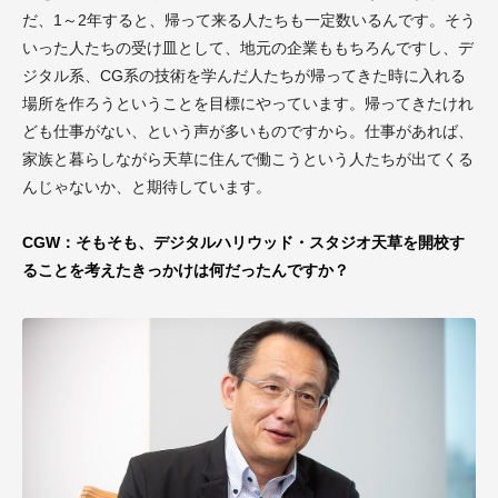
だ、1～2年すると、帰って来る人たちも一定数いるんです。そう
いった人たちの受け皿として、地元の企業ももちろんですし、デ
ジタル系、CG系の技術を学んだ人たちが帰ってきた時に入れる
場所を作ろうということを目標にやっています。帰ってきたけれ
ども仕事がない、という声が多いものですから。仕事があれば、
家族と暮らしながら天草に住んで働こうという人たちが出てくる
んじゃないか、と期待しています。
CGW：そもそも、デジタルハリウッド・スタジオ天草を開校す
ることを考えたきっかけは何だったんですか？