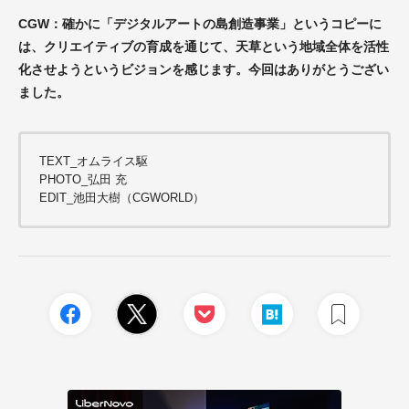
CGW：確かに「デジタルアートの島創造事業」というコピーに
は、クリエイティブの育成を通じて、天草という地域全体を活性
化させようというビジョンを感じます。今回はありがとうござい
ました。
TEXT_オムライス駆
PHOTO_弘田 充
EDIT_池田大樹（CGWORLD）