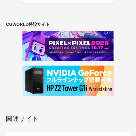
CGWORLD特設サイト
関連サイト