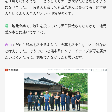
を何度も訪れるうちに、どうしても天草は天草だなと感じるよう
になりました。市長さんと会っても企業さんと会っても、熊本県
人というより天草人だという印象が強くて。
廻
：地元企業で、焼酎を扱っている天草酒造さんなんかも、地元
愛が本当に凄いですよね。
吉山
：だから熊本を名乗るよりも、天草を名乗らないといけない
と考えました。そうでないと熊本県にクリエイティブ教育を届け
たいと考えた時に、実現できなかったと思います。