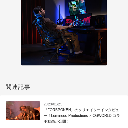
関連記事
2023/01/25
『FORSPOKEN』のクリエイターインタビュ
ー！Luminous Productions × CGWORLD コラ
ボ動画が公開！