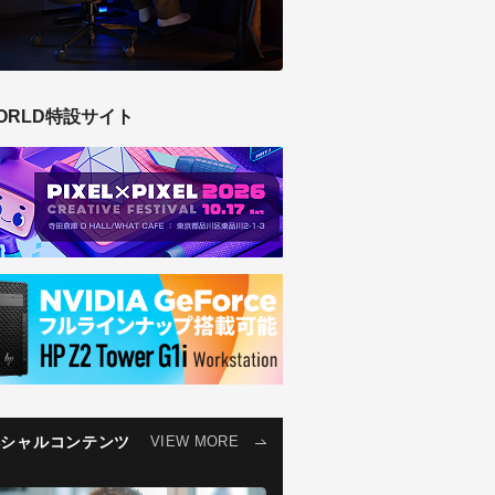
ORLD特設サイト
ペシャルコンテンツ
VIEW MORE