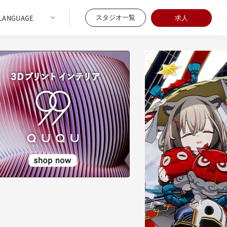
スタジオ一覧
求人