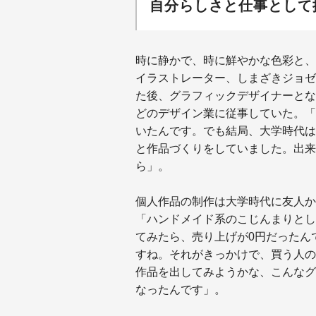
自分らしさと仕事として
時に静かで、時に鮮やかな色彩と、
イラストレーター、しまざきジョゼ
た後、グラフィックデザイナーとな
どのデザイン業に従事していた。「
いたんです。でも結局、大学時代は
と作品づくりをしていました。出来上
ら」。
個人作品の制作は大学時代に友人か
「ハンドメイド系のこじんまりとし
てみたら、売り上げが0円だったん
すね。それがきっかけで、買う人の
作品を出してみようかな、こんなグ
なったんです」。