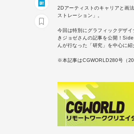
2Dアーティストのキャリアと画法
ストレーション」。
今回は特別にグラフィックデザイ
きジョゼさんの記事を公開！Sid
んが行なった「研究」を中心に紹
※本記事はCGWORLD280号（