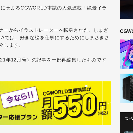
にせまるCGWORLD本誌の人気連載「絶景イラ
ナーからイラストレーターへ転身された、しまざ
CGW
e-Aでは、好きな絵を仕事にするためにしまざきさ
介します。
2021年12月号）の記事を一部再編集したものです
ス