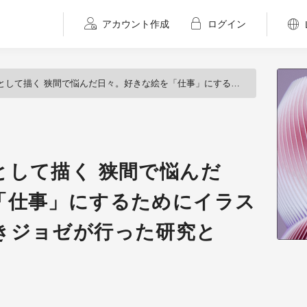
アカウント作成
ログイン
間で悩んだ日々。好きな絵を「仕事」にするためにイラストレーターしまざきジョゼが行った研究とは。
として描く 狭間で悩んだ
「仕事」にするためにイラス
きジョゼが行った研究と