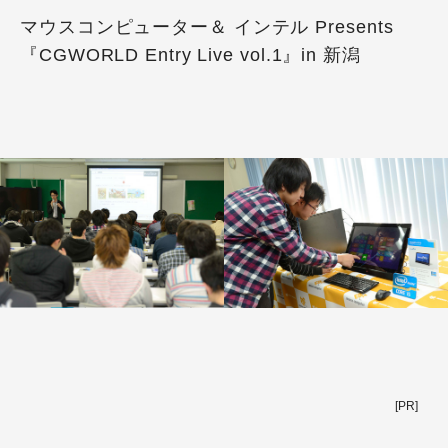
マウスコンピューター＆ インテル Presents
『CGWORLD Entry Live vol.1』in 新潟
[PR]