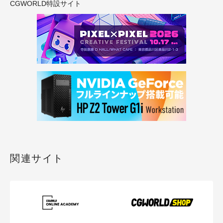
CGWORLD特設サイト
関連サイト