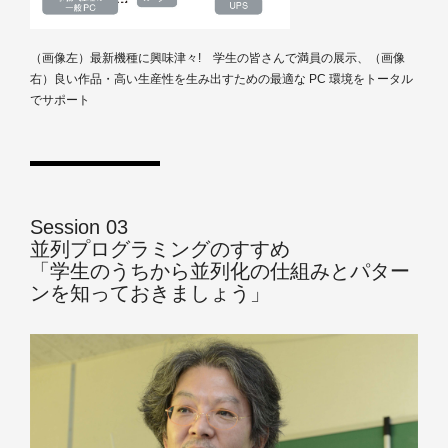
（画像左）最新機種に興味津々! 学生の皆さんで満員の展示、（画像
右）良い作品・高い生産性を生み出すための最適な PC 環境をトータル
でサポート
Session 03
並列プログラミングのすすめ
「学生のうちから並列化の仕組みとパター
ンを知っておきましょう」