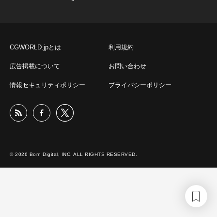
CGWORLD.jpとは
利用規約
広告掲載について
お問い合わせ
情報セキュリティポリシー
プライバシーポリシー
© 2026 Born Digital, INC. ALL RIGHTS RESERVED.