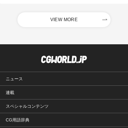
VIEW MORE
ニュース
連載
スペシャルコンテンツ
CG用語辞典