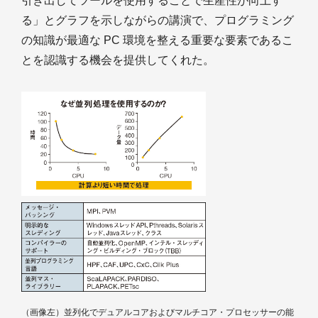
引き出してツールを使用することで生産性が向上す
る」とグラフを示しながらの講演で、プログラミング
の知識が最適な PC 環境を整える重要な要素であるこ
とを認識する機会を提供してくれた。
（画像左）並列化でデュアルコアおよびマルチコア・プロセッサーの能