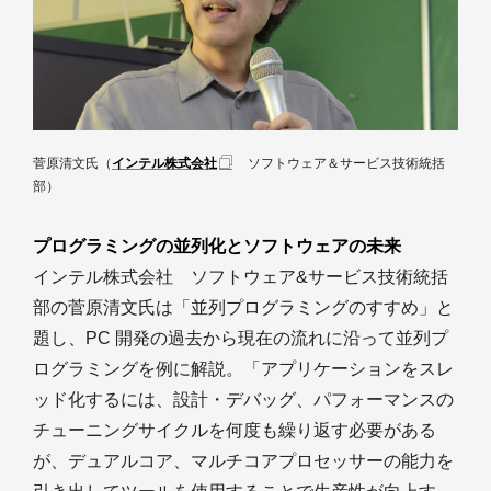
菅原清文氏（
インテル株式会社
ソフトウェア＆サービス技術統括
部）
プログラミングの並列化とソフトウェアの未来
インテル株式会社 ソフトウェア&サービス技術統括
部の菅原清文氏は「並列プログラミングのすすめ」と
題し、PC 開発の過去から現在の流れに沿って並列プ
ログラミングを例に解説。「アプリケーションをスレ
ッド化するには、設計・デバッグ、パフォーマンスの
チューニングサイクルを何度も繰り返す必要がある
が、デュアルコア、マルチコアプロセッサーの能力を