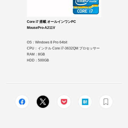
Core i7 搭載 オールインワンPC
MousePro-A211V
OS：Windows 8 Pro 64bit
CPU：インテル Core i7-3632QM プロセッサー
RAM：8GB
HDD：500GB