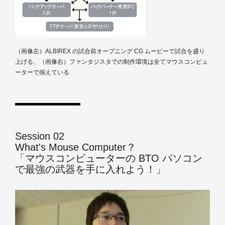
（画像左）ALBIREX の試合前オープニング CG ムービーで試合を盛り
上げる、（画像右）ファンタジスタでの制作環境は全てマウスコンピュ
ーターで揃えている
Session 02
What's Mouse Computer？
「マウスコンピューターの BTO パソコン
で最強の武器を手に入れよう！」