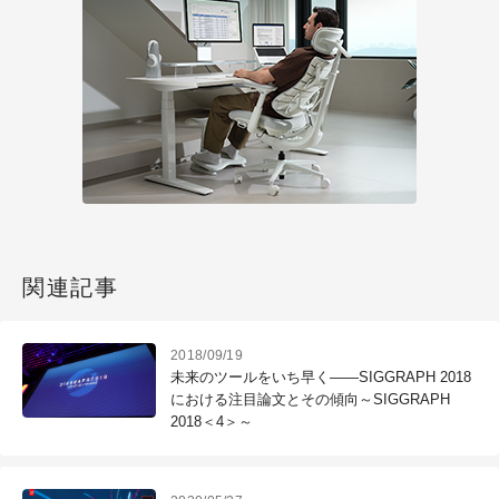
関連記事
2018/09/19
未来のツールをいち早く――SIGGRAPH 2018
における注目論文とその傾向～SIGGRAPH
2018＜4＞～