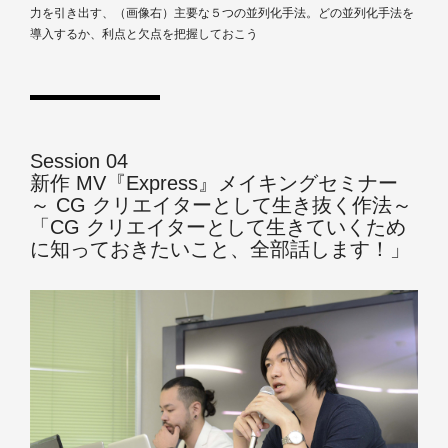
力を引き出す、（画像右）主要な５つの並列化手法。どの並列化手法を
導入するか、利点と欠点を把握しておこう
Session 04
新作 MV『Express』メイキングセミナー
～ CG クリエイターとして生き抜く作法～
「CG クリエイターとして生きていくため
に知っておきたいこと、全部話します！」