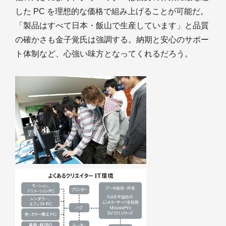
した PC を理想的な価格で組み上げることが可能だ。
「製品はすべて日本・飯山で生産しています」と品質
の確かさも金子覚氏は強調する。納期と安心のサポー
ト体制など、心強い味方となってくれるだろう。