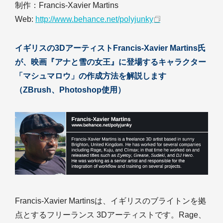
制作：Francis-Xavier Martins
Web:
http://www.behance.net/polyjunky
イギリスの3DアーティストFrancis-Xavier Martins氏
が、映画『アナと雪の女王』に登場するキャラクター
「マシュマロウ」の作成方法を解説します
（ZBrush、Photoshop使用）
Francis-Xavier Martinsは、イギリスのブライトンを拠
点とするフリーランス 3Dアーティストです。Rage、