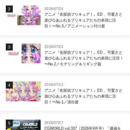
2026/07/24
アニメ『名探偵プリキュア！』ED 、可愛さと
遊び心あふれるプリキュアたちの表現に注
目！〜No.3／アニメーション付け篇
2026/07/23
アニメ『名探偵プリキュア！』ED 、可愛さと
遊び心あふれるプリキュアたちの表現に注目！
〜No.2／モデリング＆リギング篇
2026/07/22
アニメ『名探偵プリキュア！』ED 、可愛さと
遊び心あふれるプリキュアたちの表現に注
目！〜No.1／演出篇
2026/07/27
CGWORLD vol.337（2026年9月号）「価値を