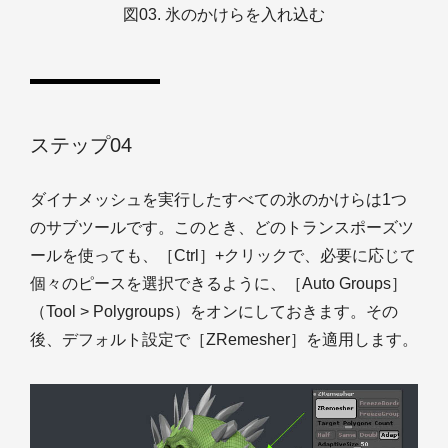
図03. 氷のかけらを入れ込む
ステップ04
ダイナメッシュを実行したすべての氷のかけらは1つ
のサブツールです。このとき、どのトランスポーズツ
ールを使っても、［Ctrl］+クリックで、必要に応じて
個々のピースを選択できるように、［Auto Groups］
（Tool > Polygroups）をオンにしておきます。その
後、デフォルト設定で［ZRemesher］を適用します。