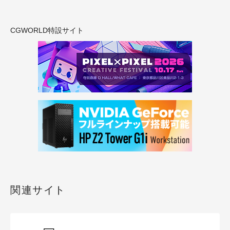
CGWORLD特設サイト
関連サイト