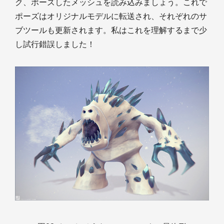
ク、ポーズしたメッシュを読み込みましょう。これで
ポーズはオリジナルモデルに転送され、それぞれのサ
ブツールも更新されます。私はこれを理解するまで少
し試行錯誤しました！