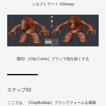
ンセプトアート ©Disney
図02.［Clip Curve］ブラシで指を鋭くする
ステップ02
ここでは、［ClayBuildup］ブラシでフォームを構築