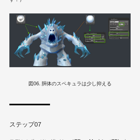
図06. 胴体のスペキュラは少し抑える
ステップ07