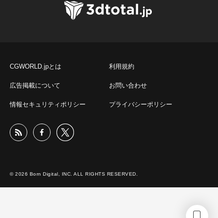
CGWORLD.jpとは
利用規約
広告掲載について
お問い合わせ
情報セキュリティポリシー
プライバシーポリシー
© 2026 Born Digital, INC. ALL RIGHTS RESERVED.