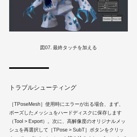
図07. 最終タッチを加える
トラブルシューティング
［TPoseMesh］使用時にエラーが出る場合、まず、
ポーズしたメッシュをハードディスクに保存します
（Tool > Export）。次に、高解像度のオリジナルメッ
シュを再選択して［TPose > SubT］ボタンをクリッ