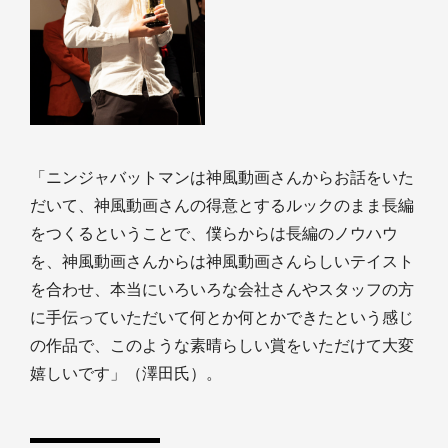
「ニンジャバットマンは神風動画さんからお話をいた
だいて、神風動画さんの得意とするルックのまま長編
をつくるということで、僕らからは長編のノウハウ
を、神風動画さんからは神風動画さんらしいテイスト
を合わせ、本当にいろいろな会社さんやスタッフの方
に手伝っていただいて何とか何とかできたという感じ
の作品で、このような素晴らしい賞をいただけて大変
嬉しいです」（澤田氏）。