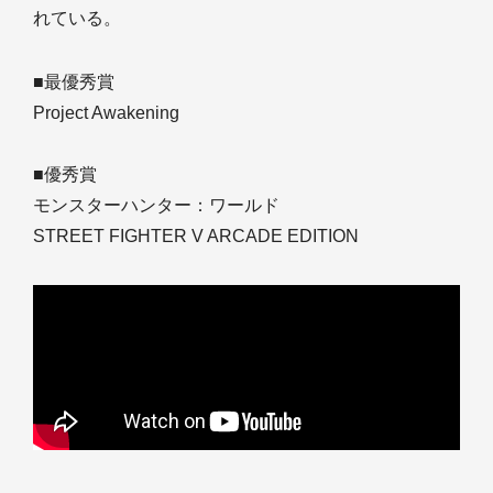
れている。
■最優秀賞
Project Awakening
■優秀賞
モンスターハンター：ワールド
STREET FIGHTER V ARCADE EDITION