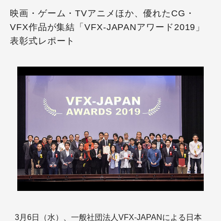
映画・ゲーム・TVアニメほか、優れたCG・
VFX作品が集結「VFX-JAPANアワード2019」
表彰式レポート
3月6日（水）、一般社団法人VFX-JAPANによる日本