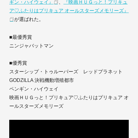
ギン・ハイウェイ』
、
『映画ＨＵＧっと！プリキュ
ア♡ふたりはプリキュア オールスターズメモリーズ』
が選ばれた。
■最優秀賞
ニンジャバットマン
■優秀賞
スターシップ・トゥルーパーズ レッドプラネット
GODZILLA 決戦機動増殖都市
ペンギン・ハイウェイ
映画ＨＵＧっと！プリキュア♡ふたりはプリキュア オ
ールスターズメモリーズ