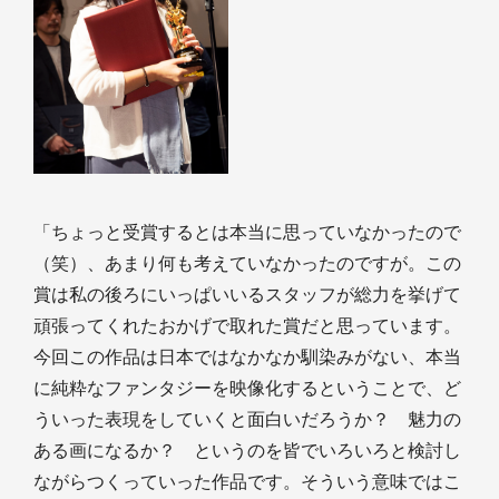
「ちょっと受賞するとは本当に思っていなかったので
（笑）、あまり何も考えていなかったのですが。この
賞は私の後ろにいっぱいいるスタッフが総力を挙げて
頑張ってくれたおかげで取れた賞だと思っています。
今回この作品は日本ではなかなか馴染みがない、本当
に純粋なファンタジーを映像化するということで、ど
ういった表現をしていくと面白いだろうか？ 魅力の
ある画になるか？ というのを皆でいろいろと検討し
ながらつくっていった作品です。そういう意味ではこ