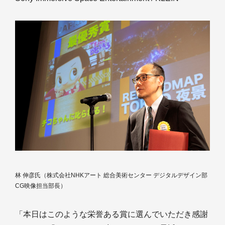
林 伸彦氏（株式会社NHKアート 総合美術センター デジタルデザイン部
CG映像担当部長）
「本日はこのような栄誉ある賞に選んでいただき感謝