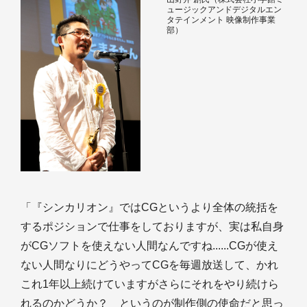
ュージックアンドデジタルエン
タテインメント 映像制作事業
部）
「『シンカリオン』ではCGというより全体の統括を
するポジションで仕事をしておりますが、実は私自身
がCGソフトを使えない人間なんですね......CGが使え
ない人間なりにどうやってCGを毎週放送して、かれ
これ1年以上続けていますがさらにそれをやり続けら
れるのかどうか？ というのが制作側の使命だと思っ