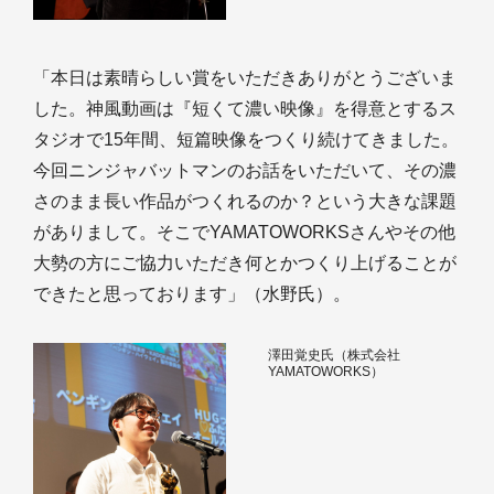
「本日は素晴らしい賞をいただきありがとうございま
した。神風動画は『短くて濃い映像』を得意とするス
タジオで15年間、短篇映像をつくり続けてきました。
今回ニンジャバットマンのお話をいただいて、その濃
さのまま長い作品がつくれるのか？という大きな課題
がありまして。そこでYAMATOWORKSさんやその他
大勢の方にご協力いただき何とかつくり上げることが
できたと思っております」（水野氏）。
澤田覚史氏（株式会社
YAMATOWORKS）