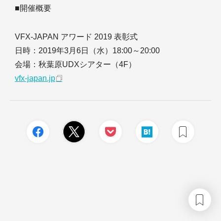
■開催概要
VFX-JAPAN アワード 2019 表彰式
日時：2019年3月6日（水）18:00～20:00
会場：秋葉原UDXシアター（4F）
vfx-japan.jp