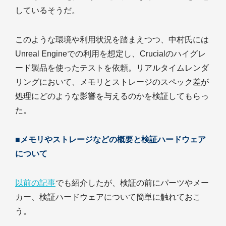
しているそうだ。
このような環境や利用状況を踏まえつつ、中村氏には
Unreal Engineでの利用を想定し、Crucialのハイグレ
ード製品を使ったテストを依頼。リアルタイムレンダ
リングにおいて、メモリとストレージのスペック差が
処理にどのような影響を与えるのかを検証してもらっ
た。
■メモリやストレージなどの概要と検証ハードウェア
について
以前の記事
でも紹介したが、検証の前にパーツやメー
カー、検証ハードウェアについて簡単に触れておこ
う。