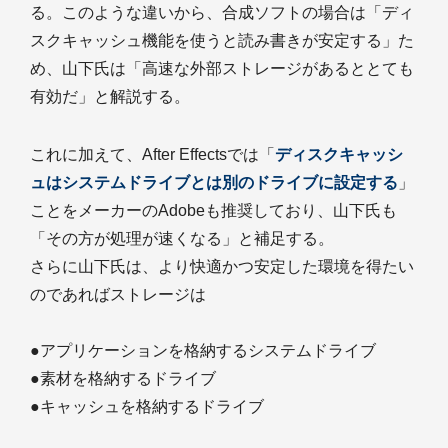
る。このような違いから、合成ソフトの場合は「ディ
スクキャッシュ機能を使うと読み書きが安定する」た
め、山下氏は「高速な外部ストレージがあるととても
有効だ」と解説する。
これに加えて、After Effectsでは「
ディスクキャッシ
ュはシステムドライブとは別のドライブに設定する
」
ことをメーカーのAdobeも推奨しており、山下氏も
「その方が処理が速くなる」と補足する。
さらに山下氏は、より快適かつ安定した環境を得たい
のであればストレージは
●アプリケーションを格納するシステムドライブ
●素材を格納するドライブ
●キャッシュを格納するドライブ