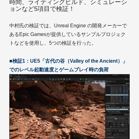
時間、ライティングビルド、シミュレーシ
ョンなど5項目で検証！
中村氏の検証では、Unreal Engine の開発メーカーで
あるEpic Gamesが提供しているサンプルプロジェク
トなどを使用し、5つの検証を行った。
■検証1：UE5「古代の谷（Valley of the Ancient）」
でのレベル起動速度とゲームプレイ時の負荷