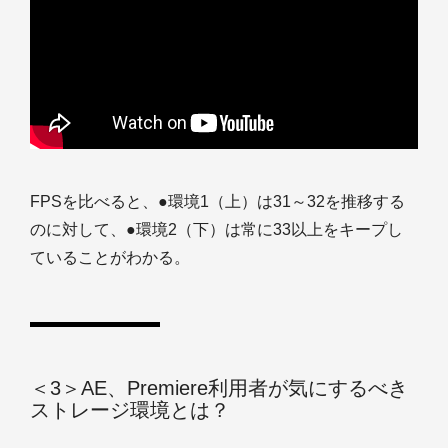
FPSを比べると、●環境1（上）は31～32を推移する
のに対して、●環境2（下）は常に33以上をキープし
ていることがわかる。
＜3＞AE、Premiere利用者が気にするべき
ストレージ環境とは？