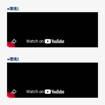
●環境1
●環境2