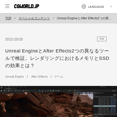
TOP
スペシャルコンテンツ
Unreal EngineとAfter Effects2つの異なるツールで検証。レンダリングにおけるメモリとSSDの効果とは？
2021/10/20
PR
Unreal EngineとAfter Effects2つの異なるツー
ルで検証。レンダリングにおけるメモリとSSD
の効果とは？
Unreal Engine
After Effects
ゲーム