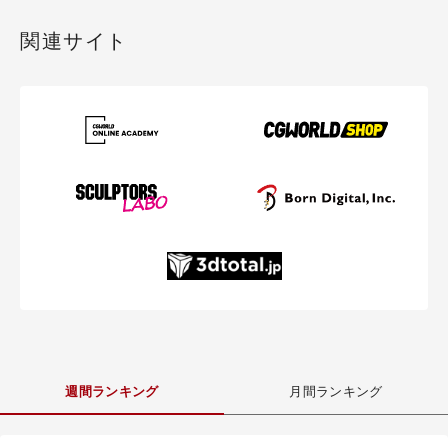
関連サイト
週間ランキング
月間ランキング