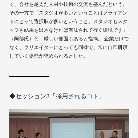
く、会社を越えた人材や技術の交流も盛んだという。
その一方で「スタジオが多いということはクライアン
トにとって選択肢が多いということ。スタジオもスタ
ッフも結果を出さなければ淘汰されて行く環境です」
（阿部氏）と、厳しい側面もあると指摘。 企業だけで
なく、クリエイターにとっても同様で、常に自己研鑽
していく姿勢が求められるとした。
◆セッション3「採用されるコト」