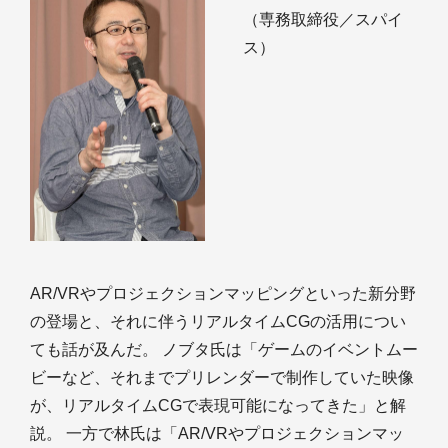
（専務取締役／スパイ
ス）
AR/VRやプロジェクションマッピングといった新分野
の登場と、それに伴うリアルタイムCGの活用につい
ても話が及んだ。 ノブタ氏は「ゲームのイベントムー
ビーなど、それまでプリレンダーで制作していた映像
が、リアルタイムCGで表現可能になってきた」と解
説。 一方で林氏は「AR/VRやプロジェクションマッ