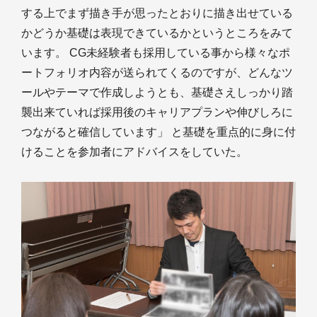
する上でまず描き手が思ったとおりに描き出せている
かどうか基礎は表現できているかというところをみて
います。 CG未経験者も採用している事から様々なポ
ートフォリオ内容が送られてくるのですが、どんなツ
ールやテーマで作成しようとも、基礎さえしっかり踏
襲出来ていれば採用後のキャリアプランや伸びしろに
つながると確信しています」 と基礎を重点的に身に付
けることを参加者にアドバイスをしていた。