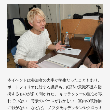
本イベントは参加者の大半が学生だったこともあり、
ポートフォリオに対する講評も、細部の意識不足を指
摘するものが多く聞かれた。 キャラクターの重心が取
れていない、背景のパースがおかしい、室内の装飾物
に影がない、などだ。 ノブタ氏はデッサンやクロッキ