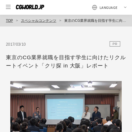
TOP
スペシャルコンテンツ
東京のCG業界就職を目指す学生に向けたリクルートイベント「クリ探 in 大阪」レポート
2017/03/10
PR
東京のCG業界就職を目指す学生に向けたリクル
ートイベント「クリ探 in 大阪」レポート