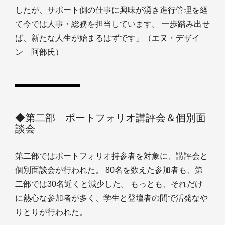
したが、サポート側の仕事に興味が湧き進行管理を経
て今では人事・総務を担当しています。 一歩踏み出せ
ば、新たな人生が始まるはずです」（エヌ・デザイ
ン 阿部氏）
◆第二部 ポートフォリオ講評会＆個別面
談会
第二部ではポートフォリオ持参者を対象に、講評会と
個別面談会が行われた。 80名を数えた参加者も、第
二部では30名近くと減少した。 もっとも、それだけ
に熱心な参加者が多く、学生と登壇者の間で活発なや
りとりが行われた。