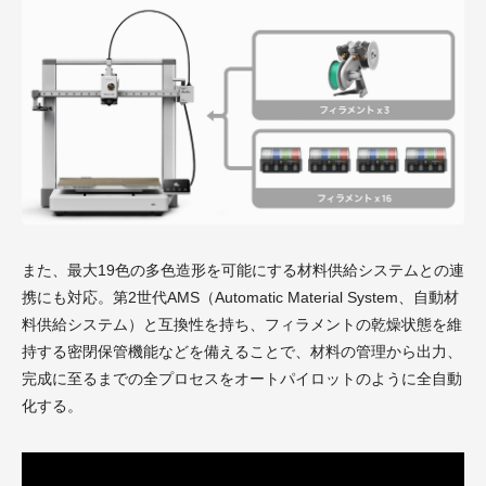
また、最大19色の多色造形を可能にする材料供給システムとの連
携にも対応。第2世代AMS（Automatic Material System、自動材
料供給システム）と互換性を持ち、フィラメントの乾燥状態を維
持する密閉保管機能などを備えることで、材料の管理から出力、
完成に至るまでの全プロセスをオートパイロットのように全自動
化する。