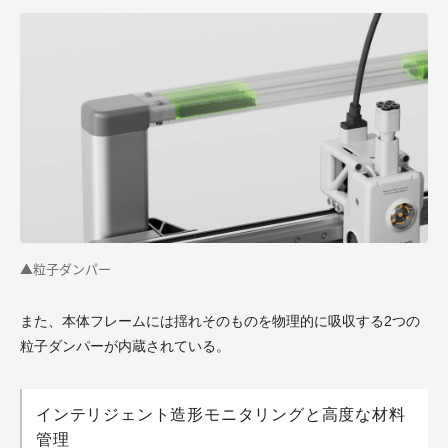
▲粒子ダンパー
また、本体フレームには揺れそのものを物理的に吸収する2つの
粒子ダンパーが内蔵されている。
インテリジェント造形モニタリングと高度な材料
管理