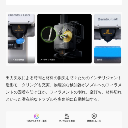
出力失敗による時間と材料の損失を防ぐためのインテリジェント
造形モニタリングも充実。物理的な検知器がノズルへのフィラメ
ントの固着を防ぐほか、フィラメントの削れ、空打ち、材料切れ
といった潜在的なトラブルを多角的に自動検知する。