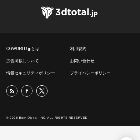
CGWORLD.jpとは
利用規約
広告掲載について
お問い合わせ
情報セキュリティポリシー
プライバシーポリシー
© 2026 Born Digital, INC. ALL RIGHTS RESERVED.