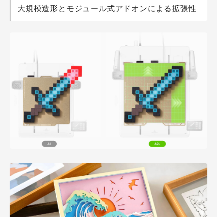
大規模造形とモジュール式アドオンによる拡張性