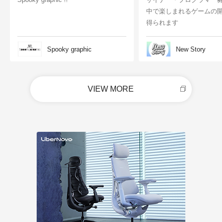
中で楽しまれるゲームの
得られます
Spooky graphic
New Story
VIEW MORE