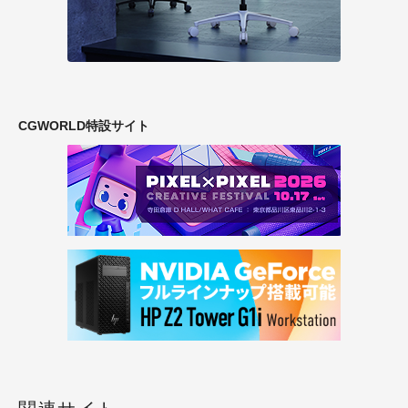
CGWORLD特設サイト