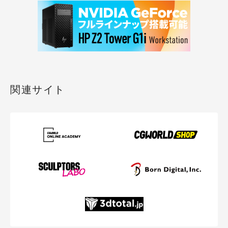
関連サイト