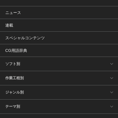
ニュース
連載
スペシャルコンテンツ
CG用語辞典
ソフト別
作業工程別
ジャンル別
テーマ別