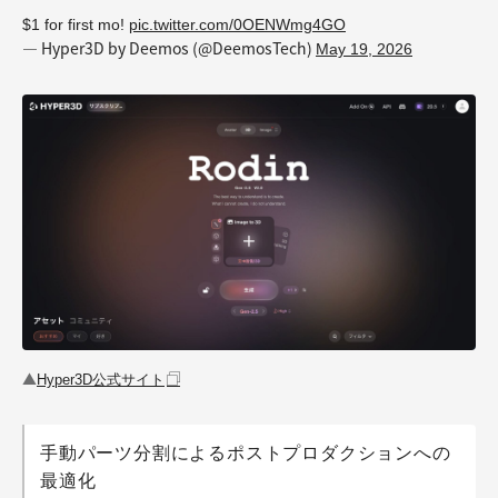
$1 for first mo!
pic.twitter.com/0OENWmg4GO
— Hyper3D by Deemos (@DeemosTech)
May 19, 2026
▲
Hyper3D公式サイト
手動パーツ分割によるポストプロダクションへの
最適化