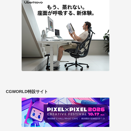
CGWORLD特設サイト