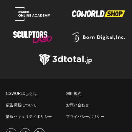
CGWORLD.jpとは
利用規約
広告掲載について
お問い合わせ
情報セキュリティポリシー
プライバシーポリシー