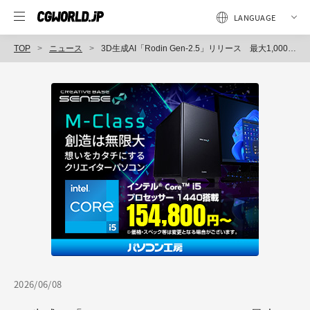
TOP
ニュース
3D生成AI「Rodin Gen-2.5」リリース 最大1,000万ポリゴンの生成が可能に、4秒100万ポリゴンの高速生成、LLM的思考プロセス搭載、12Kテクスチャ
2026/06/08