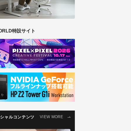
ORLD特設サイト
ペシャルコンテンツ
VIEW MORE