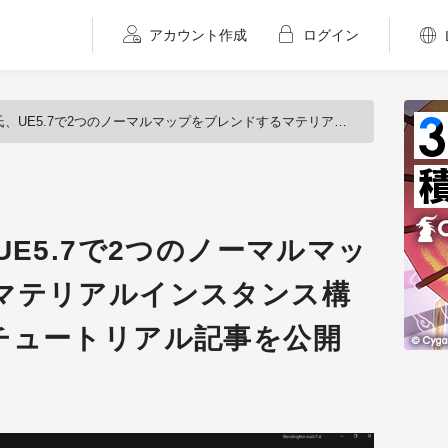
アカウント作成
ログイン
、UE5.7で2つのノーマルマップをブレンドするマテリアルインスタンス構築手法を解説するチュートリアル記事を公開
t氏、UE5.7で2つのノーマルマッ
マテリアルインスタンス構
チュートリアル記事を公開