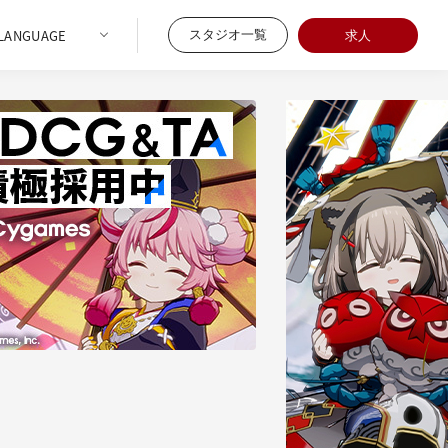
スタジオ一覧
求人