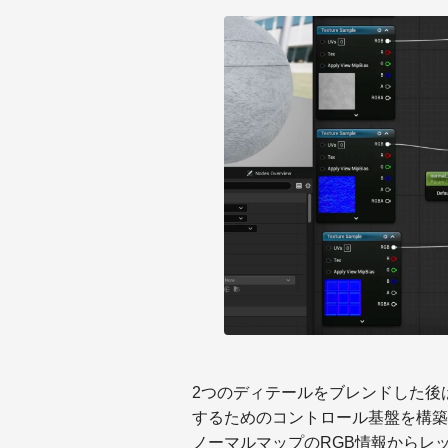
2つのディテールをブレンドした後
するためのコントロール基盤を構築
ノーマルマップのRGB情報からレ