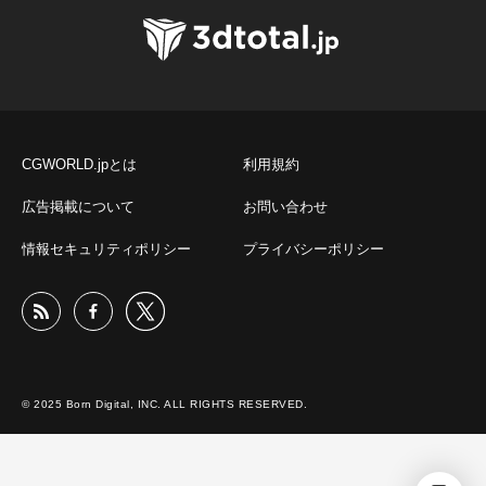
CGWORLD.jpとは
利用規約
広告掲載について
お問い合わせ
情報セキュリティポリシー
プライバシーポリシー
© 2025 Born Digital, INC. ALL RIGHTS RESERVED.