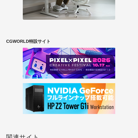
CGWORLD特設サイト
関連サイト