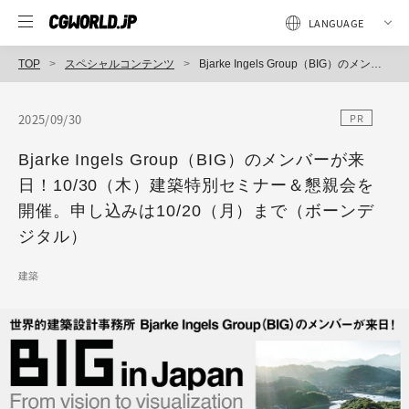
TOP
スペシャルコンテンツ
Bjarke Ingels Group（BIG）のメンバーが来日！10/30（木）建築特別セミナー＆懇親会を開催。申し込みは10/20（月）まで（ボーンデジタル）
2025/09/30
PR
Bjarke Ingels Group（BIG）のメンバーが来
日！10/30（木）建築特別セミナー＆懇親会を
開催。申し込みは10/20（月）まで（ボーンデ
ジタル）
建築