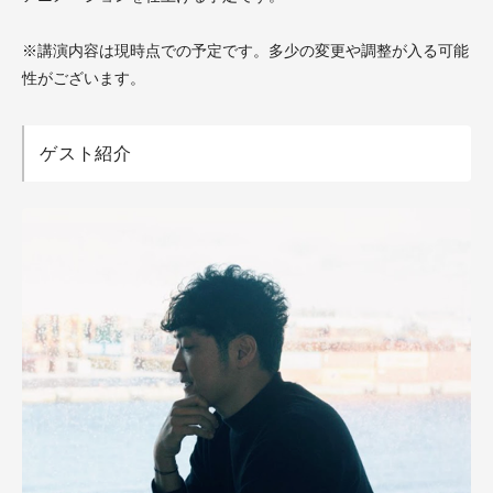
※講演内容は現時点での予定です。多少の変更や調整が入る可能
性がございます。
ゲスト紹介