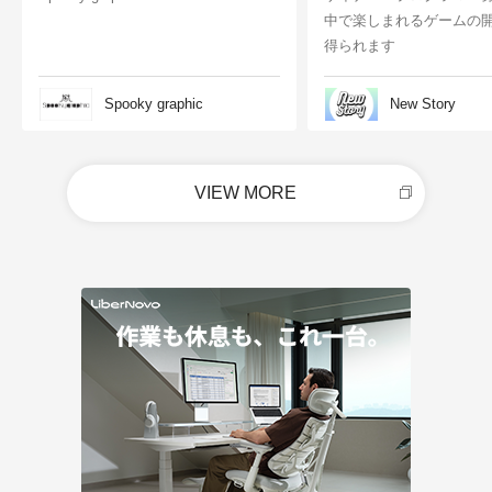
中で楽しまれるゲームの
得られます
Spooky graphic
New Story
VIEW MORE