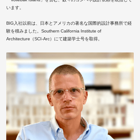
います。
BIG入社以前は、日本とアメリカの著名な国際的設計事務所で経
験を積みました。Southern California Institute of
Architecture（SCI-Arc）にて建築学士号を取得。