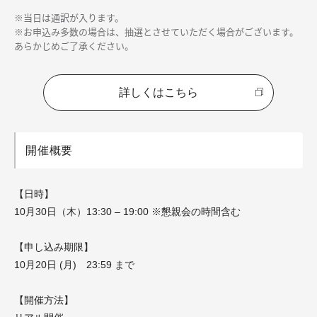
※当日は通訳が入ります。
※お申込み多数の場合は、抽選とさせていただく場合がございます。
あらかじめご了承ください。
詳しくはこちら
開催概要
【日時】
10月30日（木）13:30 – 19:00 ※懇親会の時間含む
【申し込み期限】
10月20日 (月) 23:59 まで
【開催方法】