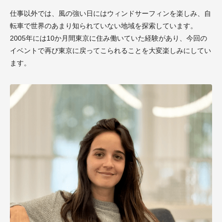
仕事以外では、風の強い日にはウィンドサーフィンを楽しみ、自
転車で世界のあまり知られていない地域を探索しています。
2005年には10か月間東京に住み働いていた経験があり、今回の
イベントで再び東京に戻ってこられることを大変楽しみにしてい
ます。