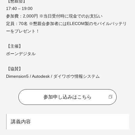
【懇親会】
17:40 – 19:00
参加費：2,000円 ※当日受付時に現金でのお支払い
定員：70名 ※懇親会参加者にはELECOM製のモバイルバッテリ
ーをプレゼント！
【主催】
ボーンデジタル
【協賛】
Dimension5 / Autodesk / ダイワボウ情報システム
参加申し込みはこちら
講義内容