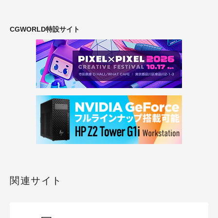
CGWORLD特設サイト
関連サイト