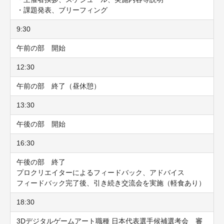
・課題発表、ブリーフィング
9:30
午前の部 開始
12:30
午前の部 終了
（昼休憩）
13:30
午後の部 開始
16:30
午後の部 終了
プロクリエイターによるフィードバック、アドバイス
フィードバック完了後、引き続き交流会を実施
（軽食あり）
18:30
3Dデジタルゲームアート職種 日本代表選手候補選考会 審