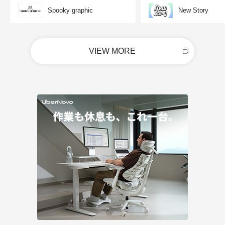
Spooky graphic
New Story
VIEW MORE