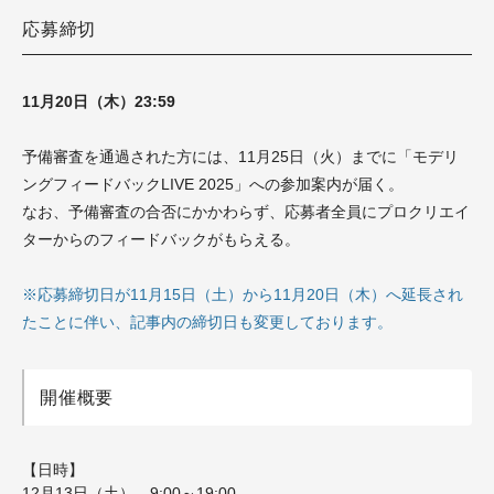
応募締切
11月20日（木）23:59
予備審査を通過された方には、11月25日（火）までに「モデリ
ングフィードバックLIVE 2025」への参加案内が届く。
なお、予備審査の合否にかかわらず、応募者全員にプロクリエイ
ターからのフィードバックがもらえる。
※応募締切日が11月15日（土）から11月20日（木）へ延長され
たことに伴い、記事内の締切日も変更しております。
開催概要
【日時】
12月13日（土） 9:00～19:
00