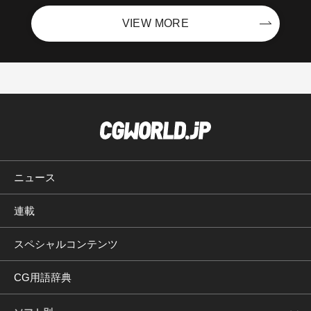
VIEW MORE
ニュース
連載
スペシャルコンテンツ
CG用語辞典