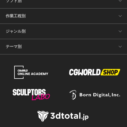
ソフト別
作業工程別
ジャンル別
テーマ別