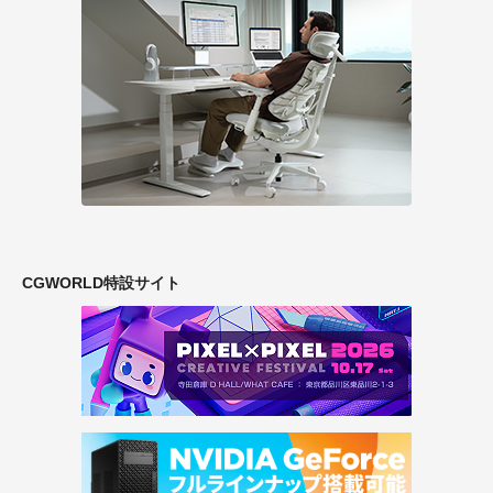
CGWORLD特設サイト