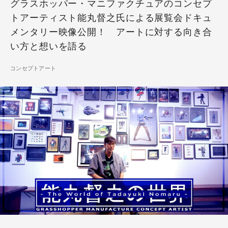
グラスホッパー・マニファクチュアのコンセプ
トアーティスト能丸督之氏による展覧会ドキュ
メンタリー映像公開！ アートに対する向き合
い方と想いを語る
コンセプトアート