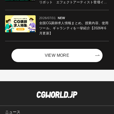
リボット エフェクトアーティスト登壇イベ
ントを開催！－サイバーエージェント
2026/07/31
NEW
全国CG講師求人情報まとめ。授業内容、使用
ツール、ギャランティを一挙紹介【2026年6
月更新】
VIEW MORE
ニュース