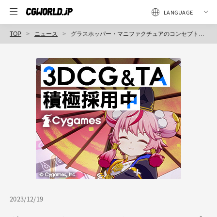
TOP
ニュース
グラスホッパー・マニファクチュアのコンセプトアーティスト能丸督之氏による展覧会ドキュメンタリー映像公開！ アートに対する向き合い方と想いを語る
2023/12/19