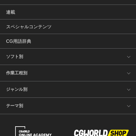
連載
スペシャルコンテンツ
CG用語辞典
ソフト別
作業工程別
ジャンル別
テーマ別