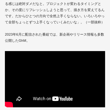
る感じは絶対ダメだなと。プロジェクトが変わるタイミングと
か、その度にリフレッシュしようと思って、描き方を変えてるん
です。だからひとつの方向で全然上手くならない。いろいろやっ
て全部ちょっとずつ上手くなっていくみたいな」。（一部抜粋）
2023年6月に配信された番組では、新企画やリリース情報も多数
公開したGhM。