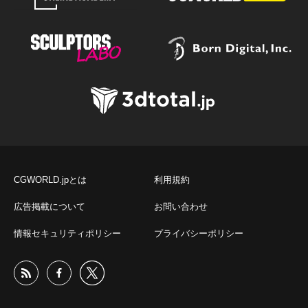
CGWORLD.jpとは
利用規約
広告掲載について
お問い合わせ
情報セキュリティポリシー
プライバシーポリシー