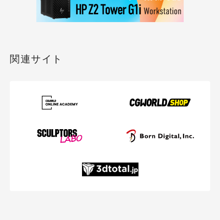
関連サイト