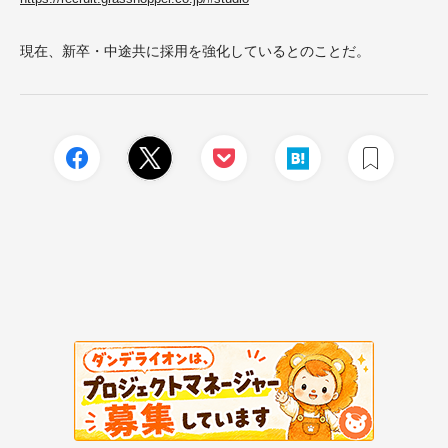
現在、新卒・中途共に採用を強化しているとのことだ。