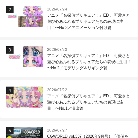
2026/07/24
アニメ『名探偵プリキュア！』ED 、可愛さと
遊び心あふれるプリキュアたちの表現に注
目！〜No.3／アニメーション付け篇
2026/07/23
アニメ『名探偵プリキュア！』ED 、可愛さと
遊び心あふれるプリキュアたちの表現に注目！
〜No.2／モデリング＆リギング篇
2026/07/22
アニメ『名探偵プリキュア！』ED 、可愛さと
遊び心あふれるプリキュアたちの表現に注
目！〜No.1／演出篇
2026/07/27
CGWORLD vol.337（2026年9月号）「価値を