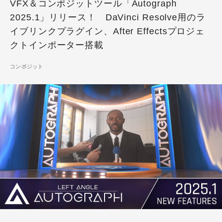
VFX＆コンポジットツール「Autograph
2025.1」リリース！ DaVinci Resolve用のラ
イブリンクプラグイン、After Effectsプロジェ
クトインポーター搭載
コンポジット