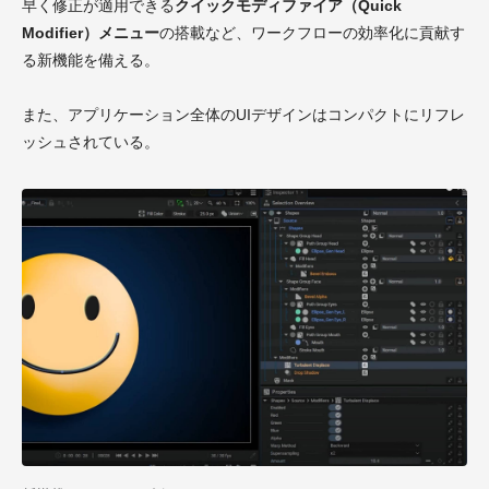
早く修正が適用できる
クイックモディファイア（Quick
Modifier）メニュー
の搭載など、ワークフローの効率化に貢献す
る新機能を備える。
また、アプリケーション全体のUIデザインはコンパクトにリフレ
ッシュされている。