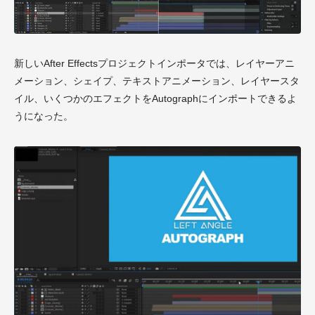
新しいAfter Effectsプロジェクトインポータでは、レイヤーアニ
メーション、シェイプ、テキストアニメーション、レイヤースタ
イル、いくつかのエフェクトをAutographにインポートできるよ
うになった。