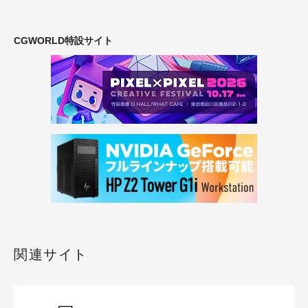
CGWORLD特設サイト
関連サイト