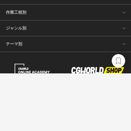
作業工程別
ジャンル別
テーマ別