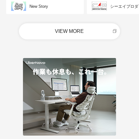
New Story
シーエイプロダ
VIEW MORE