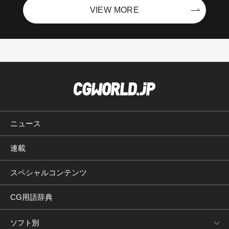
VIEW MORE
ニュース
連載
スペシャルコンテンツ
CG用語辞典
ソフト別