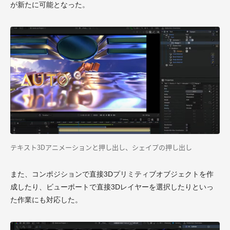
が新たに可能となった。
テキスト3Dアニメーションと押し出し、シェイプの押し出し
また、コンポジションで直接3Dプリミティブオブジェクトを作
成したり、ビューポートで直接3Dレイヤーを選択したりといっ
た作業にも対応した。