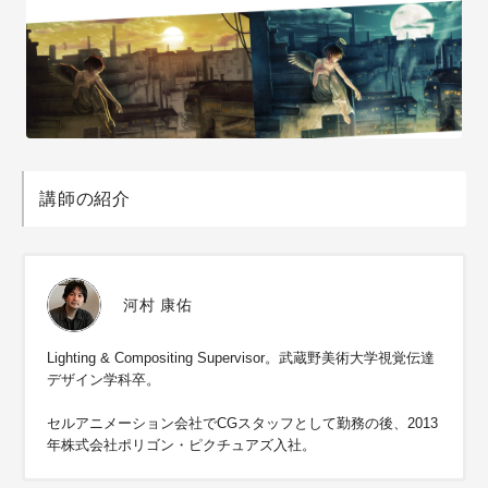
講師の紹介
河村 康佑
Lighting & Compositing Supervisor。武蔵野美術大学視覚伝達
デザイン学科卒。
セルアニメーション会社でCGスタッフとして勤務の後、2013
年株式会社ポリゴン・ピクチュアズ入社。