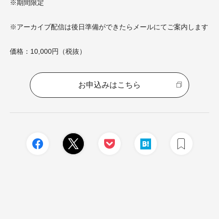
※期間限定
※アーカイブ配信は後日準備ができたらメールにてご案内します
価格：10,000円（税抜）
お申込みはこちら