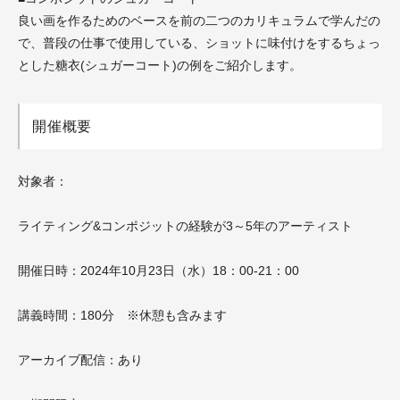
良い画を作るためのベースを前の二つのカリキュラムで学んだの
で、普段の仕事で使用している、ショットに味付けをするちょっ
とした糖衣(シュガーコート)の例をご紹介します。
開催概要
対象者：
ライティング&コンポジットの経験が3～5年のアーティスト
開催日時：2024年10月23日（水）18：00-21：00
講義時間：180分 ※休憩も含みます
アーカイブ配信：あり