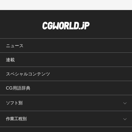
ニュース
連載
スペシャルコンテンツ
CG用語辞典
ソフト別
作業工程別