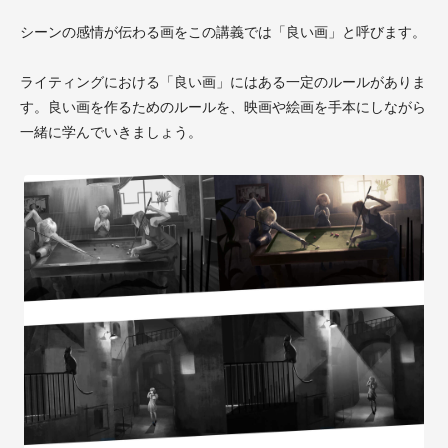
シーンの感情が伝わる画をこの講義では「良い画」と呼びます。
ライティングにおける「良い画」にはある一定のルールがありま
す。良い画を作るためのルールを、映画や絵画を手本にしながら
一緒に学んでいきましょう。