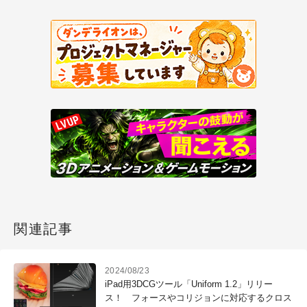
関連記事
2024/08/23
iPad用3DCGツール「Uniform 1.2」リリー
ス！ フォースやコリジョンに対応するクロス