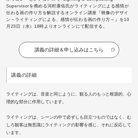
Supervisorを務める河村康佑氏がライティングによる感情が
伝わる画の作り方を解説するオンライン講座『映像のデザイ
ン～ライティングによる、感情が伝わる画の作り方～』を10
月23日（水）18時よりオンラインにて配信する。
講義の詳細＆申し込みはこちら
講義の詳細
ライティングは、音楽と同じように、観る人のもっと根源的、心
理的な部分に作用しています。
ライティングは、シーンの中で必ずしも目立つものではなく、む
しろ観客は無意識にライティングの影響を感じ、それに反応して
います。