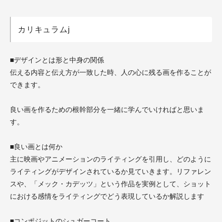
カリキュラムj
■デザインとは形と中身の関係
伝える内容と伝え方が一致した時、人の心に残る画を作ることが
できます。
良い画を作るための根幹部分を一緒に学んでいければと思いま
す。
■良い画とは何か
主に映画やアニメーションのライティングを引用し、どのように
ライティングがデザインされているか見ていきます。リファレン
スや、「メック・カデッツ」という作品を実例として、ショット
における感情をライティングでどう表現しているか解説します
■コンポジットのシュガーコート