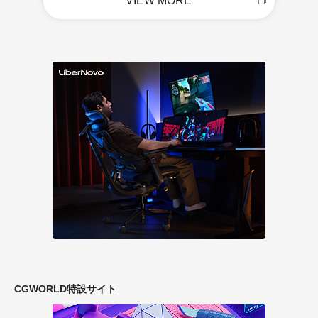
VIEW MORE
CGWORLD特設サイト