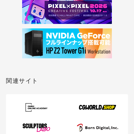
関連サイト