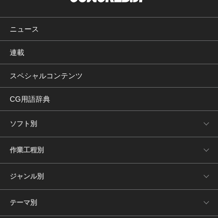
ニュース
連載
スペシャルコンテンツ
CG用語辞典
ソフト別
作業工程別
ジャンル別
テーマ別