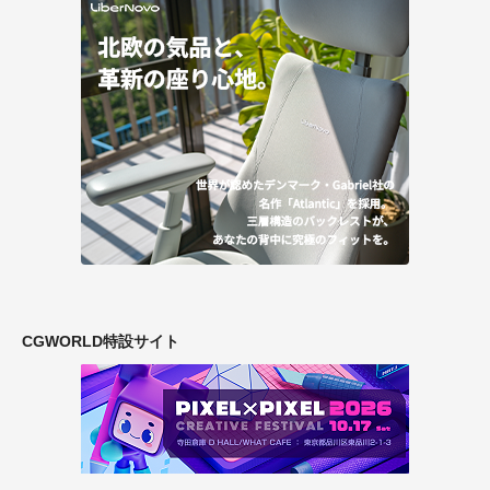
CGWORLD特設サイト