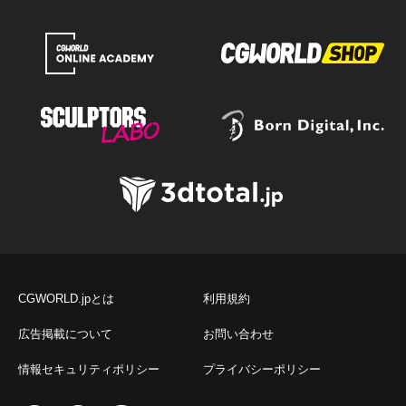
CGWORLD.jpとは
利用規約
広告掲載について
お問い合わせ
情報セキュリティポリシー
プライバシーポリシー