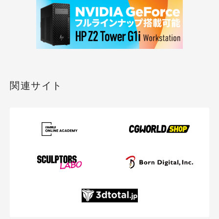
関連サイト