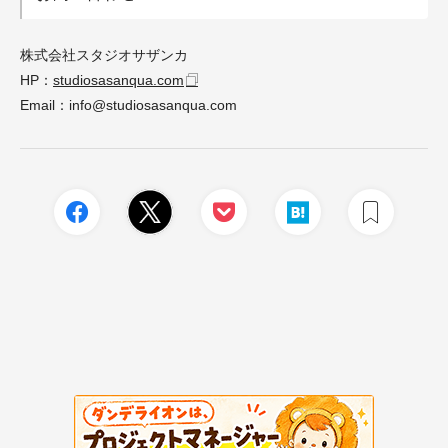
株式会社スタジオサザンカ
HP
：
studiosasanqua.com
Email：
info@studiosasanqua.com