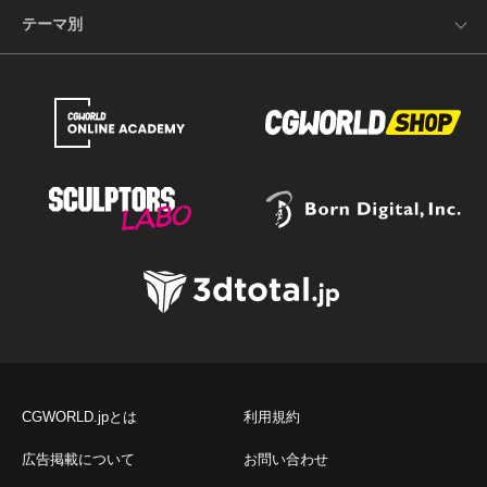
テーマ別
CGWORLD.jpとは
利用規約
広告掲載について
お問い合わせ