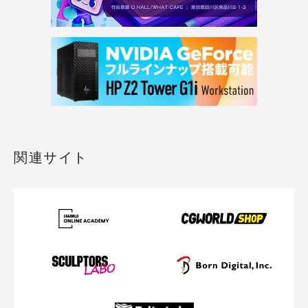
関連サイト