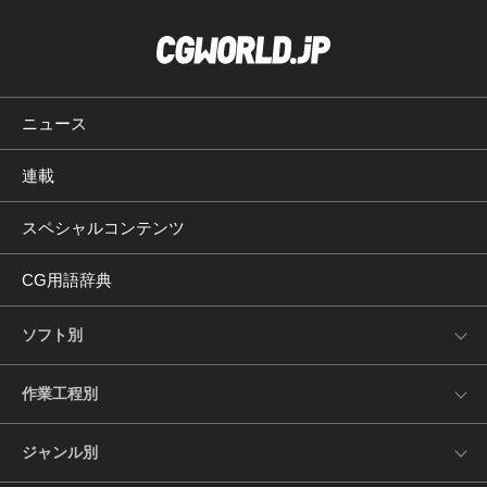
ニュース
連載
スペシャルコンテンツ
CG用語辞典
ソフト別
作業工程別
ジャンル別