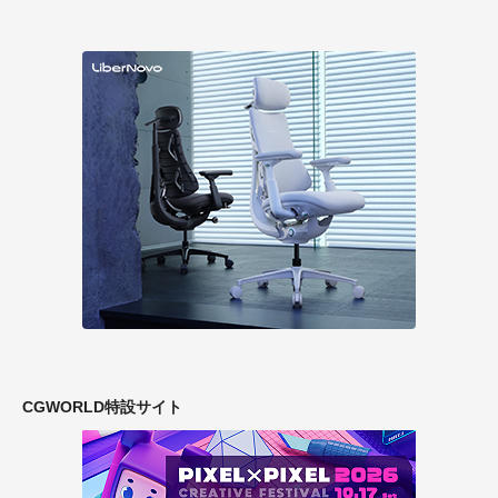
CGWORLD特設サイト