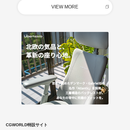
VIEW MORE
CGWORLD特設サイト