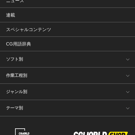
ニュース
連載
スペシャルコンテンツ
CG用語辞典
ソフト別
作業工程別
ジャンル別
テーマ別