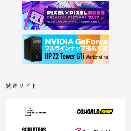
関連サイト