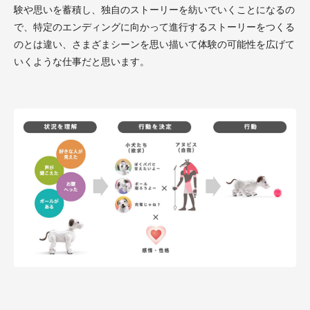
験や思いを蓄積し、独自のストーリーを紡いでいくことになるの
で、特定のエンディングに向かって進行するストーリーをつくる
のとは違い、さまざまシーンを思い描いて体験の可能性を広げて
いくような仕事だと思います。