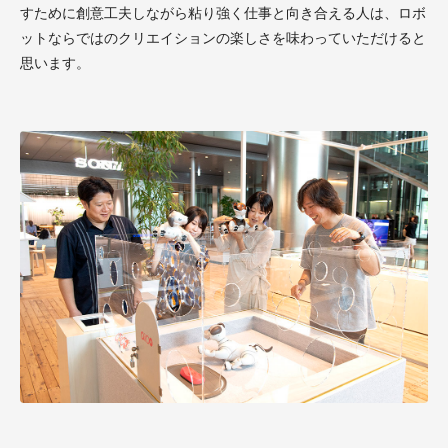
すために創意工夫しながら粘り強く仕事と向き合える人は、ロボ
ットならではのクリエイションの楽しさを味わっていただけると
思います。