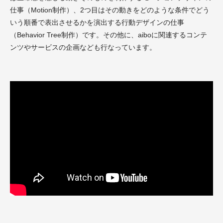
仕事（Motion制作）、2つ目はその動きをどのような条件でどう
いう順番で表出させるかを演出する行動デザインの仕事
（Behavior Tree制作）です。その他に、aiboに関連するコンテ
ンツやサービスの企画なども行なっています。