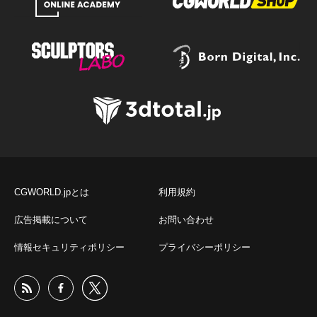
CGWORLD.jpとは
利用規約
広告掲載について
お問い合わせ
情報セキュリティポリシー
プライバシーポリシー