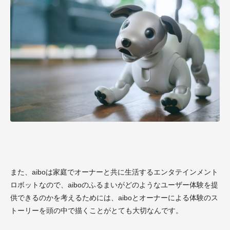
また、aiboは家庭でオーナーと共に生活するエンタテインメント
ロボットなので、aiboのふるまいがどのようなユーザー体験を提
供できるのかを考えるためには、aiboとオーナーによる体験のス
トーリーを頭の中で描くことがとても大切なんです。