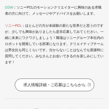
CGW
：ソニー
PCL
のモーションクリエイターに興味のある求職
者の方に向けて、メッセージやアドバイスをお願いします。
ソニーPCL
：ほとんどの方が未経験の新たな世界だと思うのです
が、少しでも興味がありましたら是非応募してみてください。一
緒に未来にワクワクしましょう！職場はソニーグループ本社内の
ロボットを開発している部署になります。クリエイティブチーム
は男女比も同じくらいです。分からないことはなんでも面接時に
質問してください。みなさんとお会いできるのを楽しみにしてい
ます！
求人情報詳細・ご応募はこちらから