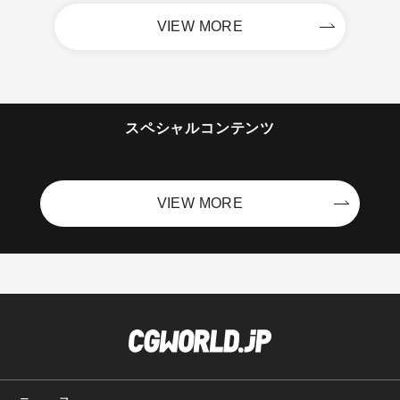
VIEW MORE
スペシャルコンテンツ
VIEW MORE