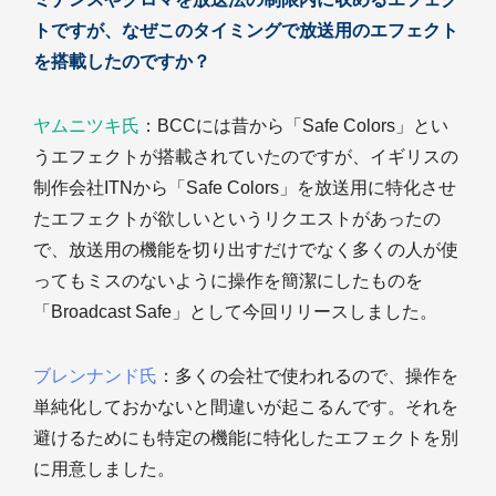
トですが、なぜこのタイミングで放送用のエフェクト
を搭載したのですか？
ヤムニツキ氏
：BCCには昔から「Safe Colors」とい
うエフェクトが搭載されていたのですが、イギリスの
制作会社ITNから「Safe Colors」を放送用に特化させ
たエフェクトが欲しいというリクエストがあったの
で、放送用の機能を切り出すだけでなく多くの人が使
ってもミスのないように操作を簡潔にしたものを
「Broadcast Safe」として今回リリースしました。
ブレンナンド氏
：多くの会社で使われるので、操作を
単純化しておかないと間違いが起こるんです。それを
避けるためにも特定の機能に特化したエフェクトを別
に用意しました。