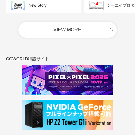
New Story
シーエイプロダ
VIEW MORE
CGWORLD特設サイト