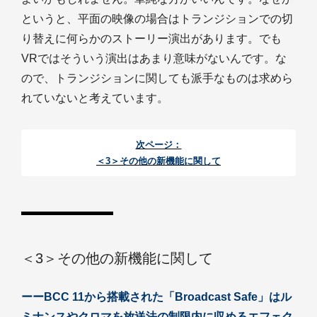
というと、平面の映像の場合はトランジションでの切
り替えに何らかのストーリー演出があります。でも
VRではそういう演出はあまり意味がないんです。な
ので、トランジションに関しても派手なものは求めら
れていないと考えています。
次ページ：
＜3＞その他の新機能に関して
＜3＞その他の新機能に関して
ーーBCC 11から搭載された「Broadcast Safe」はル
ミナンスやクロマを放送法の制限内に収めるエフェク