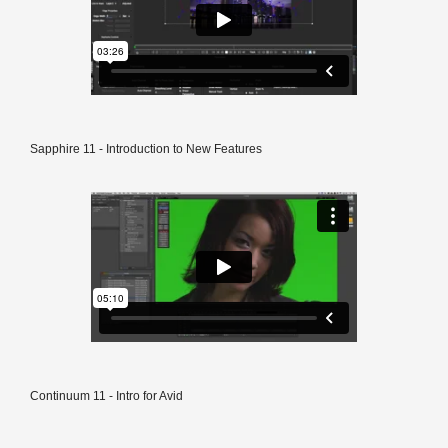
Sapphire 11 - Introduction to New Features
Continuum 11 - Intro for Avid