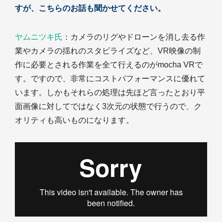
すが、こちらのお話も聞かせてください。
ヤムニツキ氏
：カメラのリグやドローンを消し去る作
業やカメラの揺れのスタビライズなど、VR映像の制
作に必要とされる作業を全て行えるのがmocha VRで
す。ですので、非常にコストパフォーマンスに優れて
います。しかもそれらの処理は先ほど言ったとおり平
面画像に対してではなく3次元の状態で行うので、ク
オリティも高いものになります。