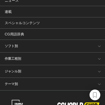
ニュース
連載
スペシャルコンテンツ
CG用語辞典
ソフト別
作業工程別
ジャンル別
テーマ別