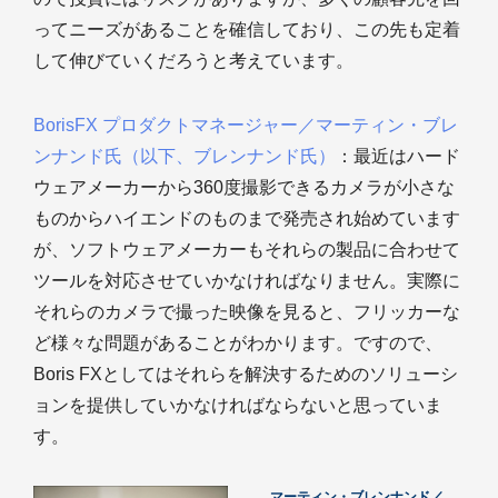
ってニーズがあることを確信しており、この先も定着
して伸びていくだろうと考えています。
BorisFX プロダクトマネージャー／マーティン・ブレ
ンナンド氏（以下、ブレンナンド氏）
：最近はハード
ウェアメーカーから360度撮影できるカメラが小さな
ものからハイエンドのものまで発売され始めています
が、ソフトウェアメーカーもそれらの製品に合わせて
ツールを対応させていかなければなりません。実際に
それらのカメラで撮った映像を見ると、フリッカーな
ど様々な問題があることがわかります。ですので、
Boris FXとしてはそれらを解決するためのソリューシ
ョンを提供していかなければならないと思っていま
す。
マーティン・ブレンナンド／