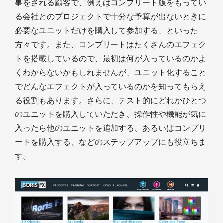
事をされる顧客で、例えばコンプリート版をもってい
る会社とのプロジェクトで十分な予算が出ないときに
必要なユニットだけを購入して参加する、といった
方々です。また、コンプリートはたくさんのエフェク
トを搭載しているので、最初は何が入っているのかよ
くわからないかもしれませんが、ユニット化すること
でどんなエフェクトが入っているのかを知ってもらえ
る役割もあります。さらに、テスト的にどれかひとつ
のユニットを購入していただき、操作性や機能が気に
入ったら他のユニットを追加する、あるいはコンプリ
ートを購入する、などのステップアップにも役立ちま
す。