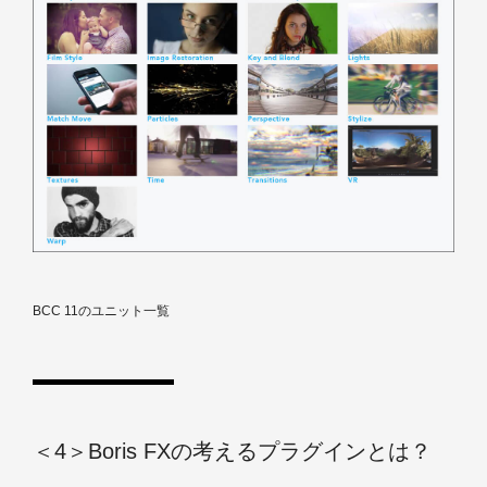
BCC 11のユニット一覧
＜4＞Boris FXの考えるプラグインとは？