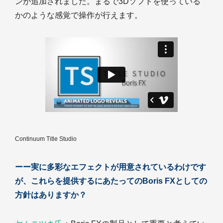
ンが追加されました。まるで3Dソフトを使っている
かのような感覚で操作が行えます。
Continuum Title Studio
ーー実に多彩なエフェクトが用意されているわけです
が、これらを提供するにあたってのBoris FXとしての
方針はありますか？