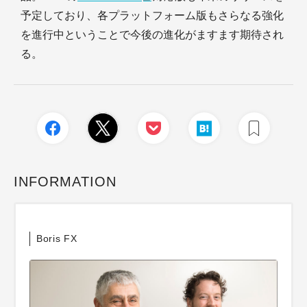
予定しており、各プラットフォーム版もさらなる強化
を進行中ということで今後の進化がますます期待され
る。
INFORMATION
Boris FX