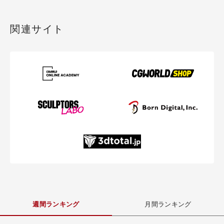
関連サイト
週間ランキング
月間ランキング