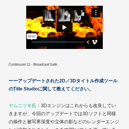
Continuum 11 - Broadcast Safe
ーーアップデートされた2D／3Dタイトル作成ツール
のTitle Studioに関して教えてください。
ヤムニツキ氏
：3Dエンジンはこれからも改良してい
きますが、今回のアップデートでは3Dソフトと同様
の操作と被写界深度や立体の影などのレンダーエンジ