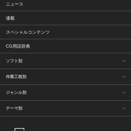
ニュース
連載
スペシャルコンテンツ
CG用語辞典
ソフト別
作業工程別
ジャンル別
テーマ別