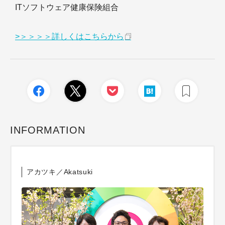
ITソフトウェア健康保険組合
>＞＞＞＞詳しくはこちらから
INFORMATION
アカツキ／Akatsuki