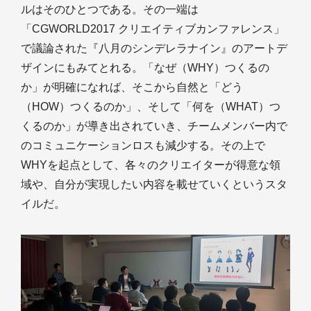
ルはそのひとつである。その一端は
「CGWORLD2017 クリエイティブカンファレンス」
で議論された『八月のシンデレラナイン』のアートデ
ザインにもみてとれる。「なぜ（WHY）つくるの
か」が明確になれば、そこから自然と「どう
（HOW）つくるのか」、そして「何を（WHAT）つ
くるのか」が導き出されていき、チームメンバー内で
のコミュニケーションロスも減少する。その上で
WHYを起点として、各々のクリエイターが得意な領
域や、自分が実現したい内容を載せていくというスタ
イルだ。