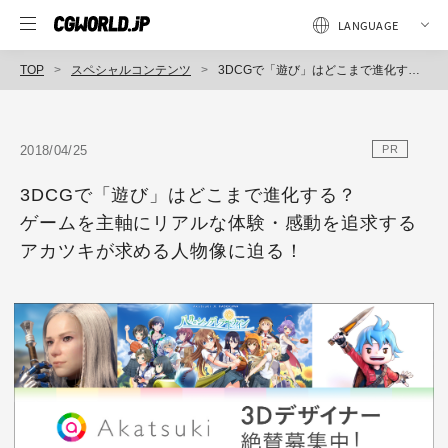
TOP
スペシャルコンテンツ
3DCGで「遊び」はどこまで進化する？ゲームを主軸にリアルな体験・感動を追求するアカツキが求める人物像に迫る！
2018/04/25
PR
3DCGで「遊び」はどこまで進化する？
ゲームを主軸にリアルな体験・感動を追求する
アカツキが求める人物像に迫る！