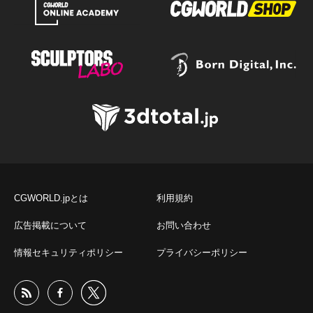
CGWORLD.jpとは
利用規約
広告掲載について
お問い合わせ
情報セキュリティポリシー
プライバシーポリシー