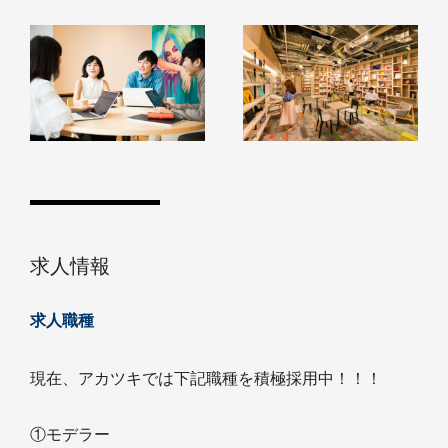
求人情報
求人職種
現在、アカツキでは下記職種を積極採用中！！！
①モデラー