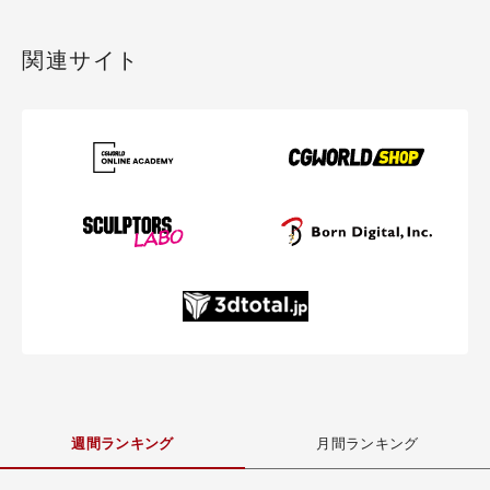
関連サイト
週間ランキング
月間ランキング