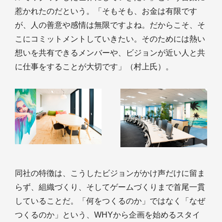
惹かれたのだという。「そもそも、お金は有限です
が、人の善意や感情は無限ですよね。だからこそ、そ
こにコミットメントしていきたい。そのためには熱い
想いを共有できるメンバーや、ビジョンが近い人と共
に仕事をすることが大切です」（村上氏）。
同社の特徴は、こうしたビジョンがかけ声だけに留ま
らず、組織づくり、そしてゲームづくりまで首尾一貫
していることだ。「何をつくるのか」ではなく「なぜ
つくるのか」という、WHYから企画を始めるスタイ