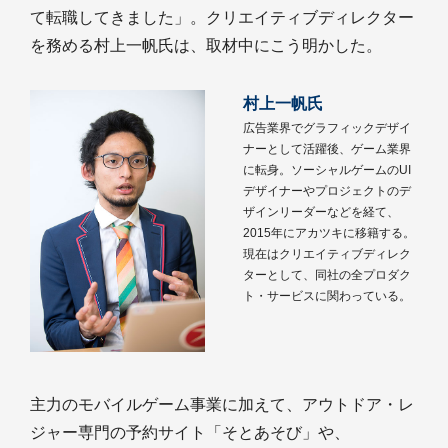
て転職してきました」。クリエイティブディレクター
を務める村上一帆氏は、取材中にこう明かした。
村上一帆氏
広告業界でグラフィックデザイ
ナーとして活躍後、ゲーム業界
に転身。ソーシャルゲームのUI
デザイナーやプロジェクトのデ
ザインリーダーなどを経て、
2015年にアカツキに移籍する。
現在はクリエイティブディレク
ターとして、同社の全プロダク
ト・サービスに関わっている。
主力のモバイルゲーム事業に加えて、アウトドア・レ
ジャー専門の予約サイト「そとあそび」や、